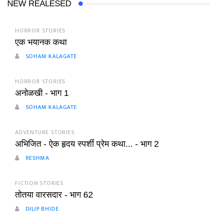
NEW REALESED
HORROR STORIES
एक भयानक कथा
SOHAM KALAGATE
HORROR STORIES
अनोळखी - भाग 1
SOHAM KALAGATE
ADVENTURE STORIES
अभिजित - ऐक हृदय स्पर्शी प्रेम कथा... - भाग 2
RESHMA
FICTION STORIES
तोतया वारसदार - भाग 62
DILIP BHIDE