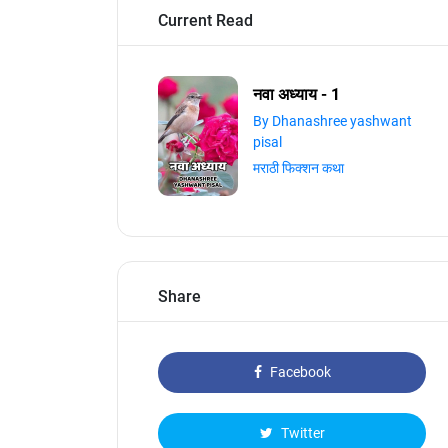
Current Read
नवा अध्याय - 1
By Dhanashree yashwant
pisal
मराठी फिक्शन कथा
Share
Facebook
Twitter