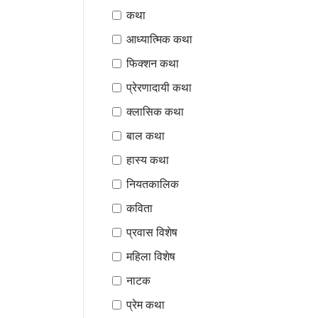
कथा
आध्यात्मिक कथा
फिक्शन कथा
प्रेरणादायी कथा
क्लासिक कथा
बाल कथा
हास्य कथा
नियतकालिक
कविता
प्रवास विशेष
महिला विशेष
नाटक
प्रेम कथा