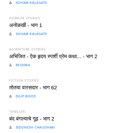
SOHAM KALAGATE
HORROR STORIES
अनोळखी - भाग 1
SOHAM KALAGATE
ADVENTURE STORIES
अभिजित - ऐक हृदय स्पर्शी प्रेम कथा... - भाग 2
RESHMA
FICTION STORIES
तोतया वारसदार - भाग 62
DILIP BHIDE
THRILLER
बंद बंगल्याचे गूढ - भाग 2
SIDDHESH CHAUDHARI