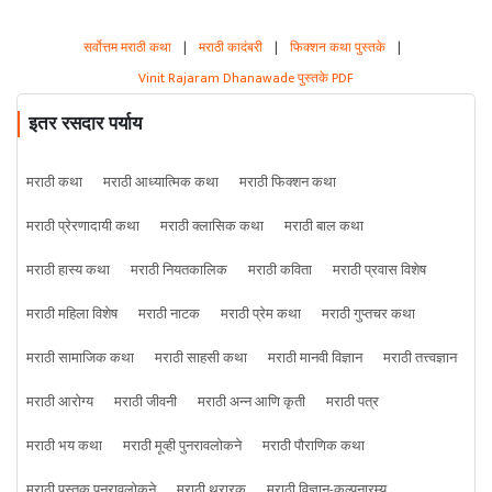
सर्वोत्तम मराठी कथा
|
मराठी कादंबरी
|
फिक्शन कथा पुस्तके
|
Vinit Rajaram Dhanawade पुस्तके PDF
इतर रसदार पर्याय
मराठी कथा
मराठी आध्यात्मिक कथा
मराठी फिक्शन कथा
मराठी प्रेरणादायी कथा
मराठी क्लासिक कथा
मराठी बाल कथा
मराठी हास्य कथा
मराठी नियतकालिक
मराठी कविता
मराठी प्रवास विशेष
मराठी महिला विशेष
मराठी नाटक
मराठी प्रेम कथा
मराठी गुप्तचर कथा
मराठी सामाजिक कथा
मराठी साहसी कथा
मराठी मानवी विज्ञान
मराठी तत्त्वज्ञान
मराठी आरोग्य
मराठी जीवनी
मराठी अन्न आणि कृती
मराठी पत्र
मराठी भय कथा
मराठी मूव्ही पुनरावलोकने
मराठी पौराणिक कथा
मराठी पुस्तक पुनरावलोकने
मराठी थरारक
मराठी विज्ञान-कल्पनारम्य