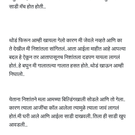
साडी मॅच होत होती...
थोडं फिरून आम्ही खायला गेलो कारण मी जेवले नव्हते आणि का
ते देखील मी निशांतला सांगितलं.. आता आईला माहीत आहे आपल्या
बद्दल हे ऐकून तर आतापासूनच निशांतला दडपण यायला लागलं
होतं.. हे बघुन मी गालातल्या गालात हसत होते.. थोडं खाऊन आम्ही
निघालो..
येताना निशांतने मला आमच्या बिल्डिंगखाली सोडले आणि तो गेला..
कारण त्याला आजींचा कॉल आलेला त्यामुळे त्याला जावं लागलं
होतं. मी घरी आले आणि आईला साडी दाखवली.. तिला ही साडी खुप
आवडली...