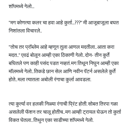
शॉपमध्ये गेलो...
"मग कोणत्या कलर चा हवा आहे कुर्ता...???" मी आजूबाजूला बघत
निशांतला विचारले..
"तोच तर प्रॉब्लेम आहे म्हणून तुला आणल मदतीला.. आता करा
मदत.." एवढं बोलून आम्ही एका ठिकाणी गेलो.. दोन- तीन कुर्ते
बघितले पण काही पसंद पडत नव्हतं. मग तिथून निघुन आम्ही एका
मॉलमध्ये गेलो.. तिकडे छान सेल आणि नवीन पॅटर्न असलेले कुर्ते
होते.. मला त्यातला अबोली रंगाचा कुर्ला आवडला.
त्या कुर्त्या वर हलकी निळ्या रंगाची प्रिंट होती. सोबत तिरपा गळा
असलेली फॅशन तर चालू होतीच.. मग आम्ही ट्रायल घेऊन तो कुर्ता
विकत घेतला.. तिथुन एका साडीच्या शॉपमध्ये गेलो.