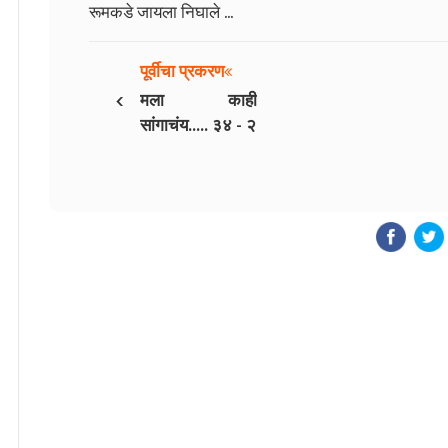
रूमकडे जायला निघाले ...
पूर्वीचा प्रकरण
‹
मला काही
सांगाचंय..... ३४ - २