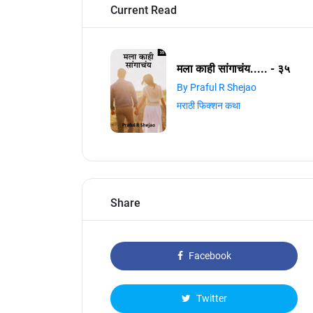
Current Read
मला काही सांगाचंय..... - ३५
By Praful R Shejao
मराठी फिक्शन कथा
Share
Facebook
Twitter