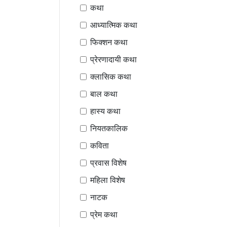
कथा
आध्यात्मिक कथा
फिक्शन कथा
प्रेरणादायी कथा
क्लासिक कथा
बाल कथा
हास्य कथा
नियतकालिक
कविता
प्रवास विशेष
महिला विशेष
नाटक
प्रेम कथा