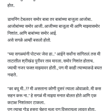
होत..
डायनिंग टेबलवर समोर बाबा तर बाबांच्या बाजुला आजोबा..
आजोबांच्या समोर आजी.. आजीच्या बाजूला मी आणि माझ्यासमोर
निशांत.. आणि बाबांच्या समोर आई.
असे सगळे आम्ही बसलो होतो.
"घ्या सगळ्यांनी पोटभर जेवा हा..." आईने सर्वांना सांगितलं. तस मी
ताटातील श्रीखंड पुरीवर ताव मारला.. समोर निशांत होताच..
ज्याची नजर फक्त माझ्यावर होती.., पण मी काही त्याच्याकडे बघत
नव्हते..
"का बघु मी...?? मी असताना कोणी दुसरं त्याला ओवाळावे.. मी कस
सहन करू ना.." हे सगळं मी माझ्या मनात बोलत होते आणि एक
कटाक्ष निशांतवर टाकला..
पण त्याचा गोड हसरा चेहरा मला राग विसरायला लावत होता..