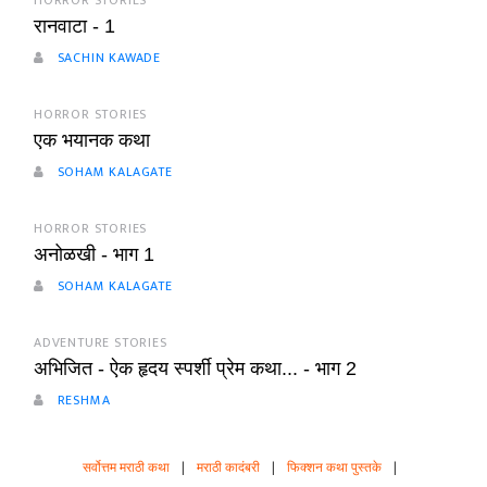
HORROR STORIES
रानवाटा - 1
SACHIN KAWADE
HORROR STORIES
एक भयानक कथा
SOHAM KALAGATE
HORROR STORIES
अनोळखी - भाग 1
SOHAM KALAGATE
ADVENTURE STORIES
अभिजित - ऐक हृदय स्पर्शी प्रेम कथा... - भाग 2
RESHMA
सर्वोत्तम मराठी कथा
|
मराठी कादंबरी
|
फिक्शन कथा पुस्तके
|