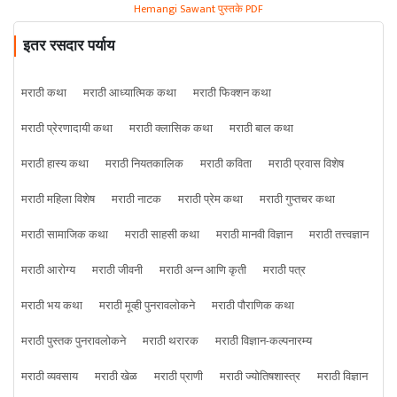
Hemangi Sawant पुस्तके PDF
इतर रसदार पर्याय
मराठी कथा
मराठी आध्यात्मिक कथा
मराठी फिक्शन कथा
मराठी प्रेरणादायी कथा
मराठी क्लासिक कथा
मराठी बाल कथा
मराठी हास्य कथा
मराठी नियतकालिक
मराठी कविता
मराठी प्रवास विशेष
मराठी महिला विशेष
मराठी नाटक
मराठी प्रेम कथा
मराठी गुप्तचर कथा
मराठी सामाजिक कथा
मराठी साहसी कथा
मराठी मानवी विज्ञान
मराठी तत्त्वज्ञान
मराठी आरोग्य
मराठी जीवनी
मराठी अन्न आणि कृती
मराठी पत्र
मराठी भय कथा
मराठी मूव्ही पुनरावलोकने
मराठी पौराणिक कथा
मराठी पुस्तक पुनरावलोकने
मराठी थरारक
मराठी विज्ञान-कल्पनारम्य
मराठी व्यवसाय
मराठी खेळ
मराठी प्राणी
मराठी ज्योतिषशास्त्र
मराठी विज्ञान