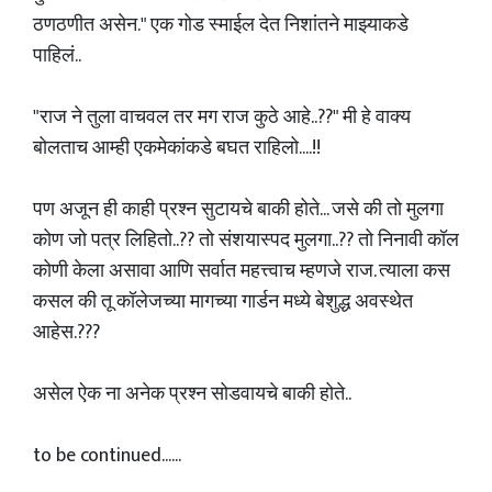
ठणठणीत असेन." एक गोड स्माईल देत निशांतने माझ्याकडे
पाहिलं..
"राज ने तुला वाचवल तर मग राज कुठे आहे..??" मी हे वाक्य
बोलताच आम्ही एकमेकांकडे बघत राहिलो....!!
पण अजून ही काही प्रश्न सुटायचे बाकी होते... जसे की तो मुलगा
कोण जो पत्र लिहितो..?? तो संशयास्पद मुलगा..?? तो निनावी कॉल
कोणी केला असावा आणि सर्वात महत्त्वाच म्हणजे राज. त्याला कस
कसल की तू कॉलेजच्या मागच्या गार्डन मध्ये बेशुद्ध अवस्थेत
आहेस.???
असेल ऐक ना अनेक प्रश्न सोडवायचे बाकी होते..
to be continued......