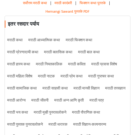
सर्वोत्तम मराठी कथा
|
मराठी कादंबरी
|
फिक्शन कथा पुस्तके
|
Hemangi Sawant पुस्तके PDF
इतर रसदार पर्याय
मराठी कथा
मराठी आध्यात्मिक कथा
मराठी फिक्शन कथा
मराठी प्रेरणादायी कथा
मराठी क्लासिक कथा
मराठी बाल कथा
मराठी हास्य कथा
मराठी नियतकालिक
मराठी कविता
मराठी प्रवास विशेष
मराठी महिला विशेष
मराठी नाटक
मराठी प्रेम कथा
मराठी गुप्तचर कथा
मराठी सामाजिक कथा
मराठी साहसी कथा
मराठी मानवी विज्ञान
मराठी तत्त्वज्ञान
मराठी आरोग्य
मराठी जीवनी
मराठी अन्न आणि कृती
मराठी पत्र
मराठी भय कथा
मराठी मूव्ही पुनरावलोकने
मराठी पौराणिक कथा
मराठी पुस्तक पुनरावलोकने
मराठी थरारक
मराठी विज्ञान-कल्पनारम्य