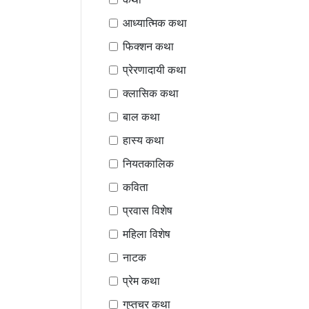
आध्यात्मिक कथा
फिक्शन कथा
प्रेरणादायी कथा
क्लासिक कथा
बाल कथा
हास्य कथा
नियतकालिक
कविता
प्रवास विशेष
महिला विशेष
नाटक
प्रेम कथा
गुप्तचर कथा