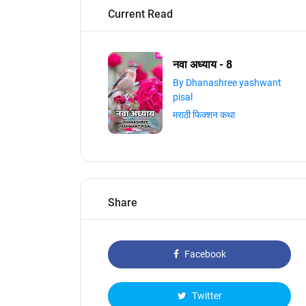
Current Read
नवा अध्याय - 8
By Dhanashree yashwant
pisal
मराठी फिक्शन कथा
Share
Facebook
Twitter