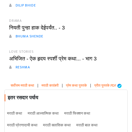
DILIP BHIDE
DRAMA
नियती पुन्हा हाक देईपर्यंत.. - 3
BHUMA SHENDE
LOVE STORIES
अभिजित - ऐक हृदय स्पर्शी प्रेम कथा... - भाग 3
RESHMA
सर्वोत्तम मराठी कथा
|
मराठी कादंबरी
|
प्रेम कथा पुस्तके
|
प्रीत पुस्तके PDF
इतर रसदार पर्याय
मराठी कथा
मराठी आध्यात्मिक कथा
मराठी फिक्शन कथा
मराठी प्रेरणादायी कथा
मराठी क्लासिक कथा
मराठी बाल कथा