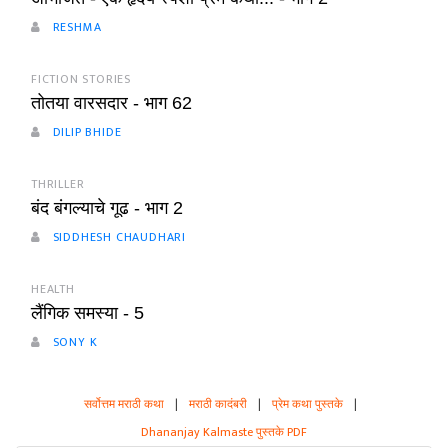
RESHMA
FICTION STORIES
तोतया वारसदार - भाग 62
DILIP BHIDE
THRILLER
बंद बंगल्याचे गूढ - भाग 2
SIDDHESH CHAUDHARI
HEALTH
लैंगिक समस्या - 5
SONY K
सर्वोत्तम मराठी कथा
|
मराठी कादंबरी
|
प्रेम कथा पुस्तके
|
Dhananjay Kalmaste पुस्तके PDF