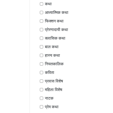
कथा
आध्यात्मिक कथा
फिक्शन कथा
प्रेरणादायी कथा
क्लासिक कथा
बाल कथा
हास्य कथा
नियतकालिक
कविता
प्रवास विशेष
महिला विशेष
नाटक
प्रेम कथा