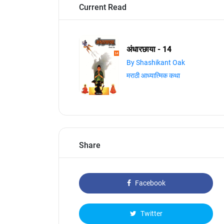
Current Read
अंधारछाया - 14
By Shashikant Oak
मराठी आध्यात्मिक कथा
Share
Facebook
Twitter