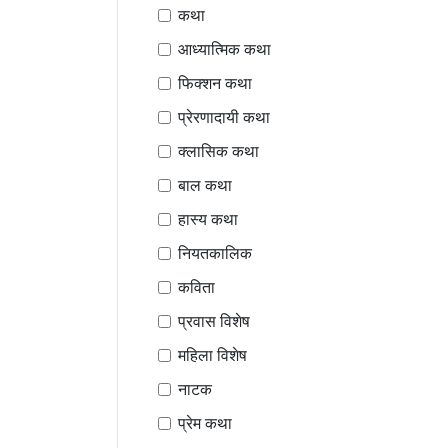
कथा
आध्यात्मिक कथा
फिक्शन कथा
प्रेरणादायी कथा
क्लासिक कथा
बाल कथा
हास्य कथा
नियतकालिक
कविता
प्रवास विशेष
महिला विशेष
नाटक
प्रेम कथा