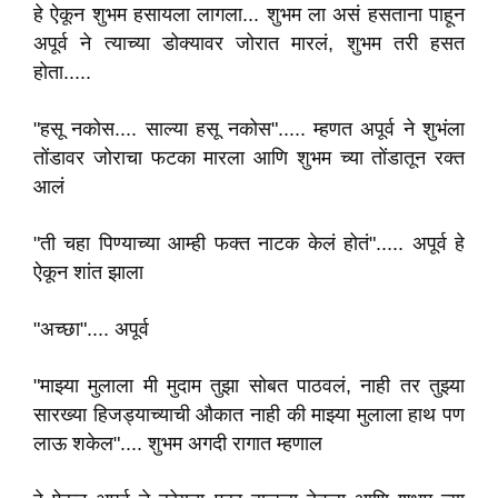
हे ऐकून शुभम हसायला लागला... शुभम ला असं हसताना पाहून
अपूर्व ने त्याच्या डोक्यावर जोरात मारलं, शुभम तरी हसत
होता.....
"हसू नकोस.... साल्या हसू नकोस"..... म्हणत अपूर्व ने शुभंला
तोंडावर जोराचा फटका मारला आणि शुभम च्या तोंडातून रक्त
आलं
"ती चहा पिण्याच्या आम्ही फक्त नाटक केलं होतं"..... अपूर्व हे
ऐकून शांत झाला
"अच्छा".... अपूर्व
"माझ्या मुलाला मी मुदाम तुझा सोबत पाठवलं, नाही तर तुझ्या
सारख्या हिजड्याच्याची औकात नाही की माझ्या मुलाला हाथ पण
लाऊ शकेल".... शुभम अगदी रागात म्हणाल