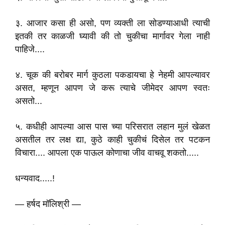
३. आजार कसा ही असो, पण व्यक्ती ला सोडण्याआधी त्याची
इतकी तर काळजी घ्यावी की तो चुकीचा मार्गावर गेला नाही
पाहिजे....
४. चूक की बरोबर मार्ग कुठला पकडायचा हे नेहमी आपल्यावर
असत, म्हणून आपण जे करू त्याचे जीमेदर आपण स्वतः
असतो...
५. कधीही आपल्या आस पास च्या परिसरात लहान मुलं खेळत
असतील तर लक्ष द्या, कुठे काही चुकीचं दिसेल तर पटकन
विचारा.... आपला एक पाऊल कोणाचा जीव वाचवू शकतो.....
धन्यवाद.....!
― हर्षद मॉलिश्री ―