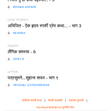
BHUMA SHENDE
LOVE STORIES
अभिजित - ऐक हृदय स्पर्शी प्रेम कथा... - भाग 3
RESHMA
HEALTH
लैंगिक समस्या - 6
SONY K
LETTER
पत्रसुमने...सुहाना सफर - भाग ९
VRISHALI GOTKHINDIKAR
सर्वोत्तम मराठी कथा
|
मराठी कादंबरी
|
थरारक पुस्तके
|
Harshad Molishree पुस्तके PDF