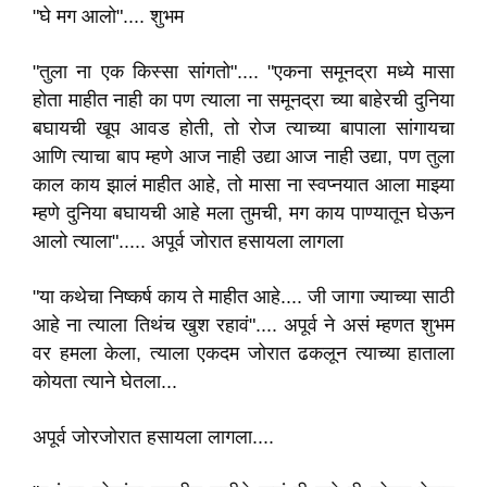
"घे मग आलो".... शुभम
"तुला ना एक किस्सा सांगतो".... "एकना समूनद्रा मध्ये मासा
होता माहीत नाही का पण त्याला ना समूनद्रा च्या बाहेरची दुनिया
बघायची खूप आवड होती, तो रोज त्याच्या बापाला सांगायचा
आणि त्याचा बाप म्हणे आज नाही उद्या आज नाही उद्या, पण तुला
काल काय झालं माहीत आहे, तो मासा ना स्वप्नयात आला माझ्या
म्हणे दुनिया बघायची आहे मला तुमची, मग काय पाण्यातून घेऊन
आलो त्याला"..... अपूर्व जोरात हसायला लागला
"या कथेचा निष्कर्ष काय ते माहीत आहे.... जी जागा ज्याच्या साठी
आहे ना त्याला तिथंच खुश रहावं".... अपूर्व ने असं म्हणत शुभम
वर हमला केला, त्याला एकदम जोरात ढकलून त्याच्या हाताला
कोयता त्याने घेतला...
अपूर्व जोरजोरात हसायला लागला....