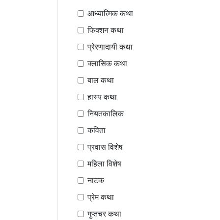
आध्यात्मिक कथा
फिक्शन कथा
प्रेरणादायी कथा
क्लासिक कथा
बाल कथा
हास्य कथा
नियतकालिक
कविता
प्रवास विशेष
महिला विशेष
नाटक
प्रेम कथा
गुप्तचर कथा