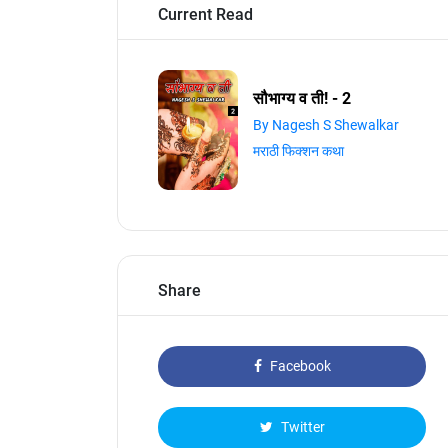
Current Read
सौभाग्य व ती! - 2
By Nagesh S Shewalkar
मराठी फिक्शन कथा
Share
Facebook
Twitter