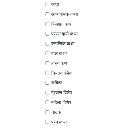
कथा
आध्यात्मिक कथा
फिक्शन कथा
प्रेरणादायी कथा
क्लासिक कथा
बाल कथा
हास्य कथा
नियतकालिक
कविता
प्रवास विशेष
महिला विशेष
नाटक
प्रेम कथा