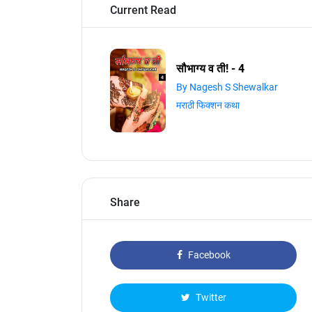
Current Read
सौभाग्य व ती! - 4
By Nagesh S Shewalkar
मराठी फिक्शन कथा
Share
Facebook
Twitter