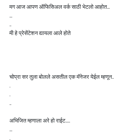
मग आज आपण ऑफिसिअल वर्क साठी भेटलो आहोत...
...
..
मी हे प्रेसेंटेशन द्यायला आले होते
चोप्रा सर तुला बोलले असतील एक मॅनेजर येईल म्हणून..
.
.
..
अभिजित म्हणाला अरे हो राईट.....
...
.