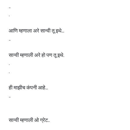
..
.
आणि म्हणाला अरे सान्वी तू इथे...
..
सान्वी म्हणाली अरे हो पण तू इथे.
.
.
ही माझीच कंपनी आहे...
..
सान्वी म्हणाली ओ ग्रेट..