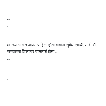
...
....
.
मागच्या भागात आपण पाहिला होता बाबांना सुमेध, सान्वी, सावी शी
महत्वाच्या विषयावर बोलायचं होता...
....
.
.