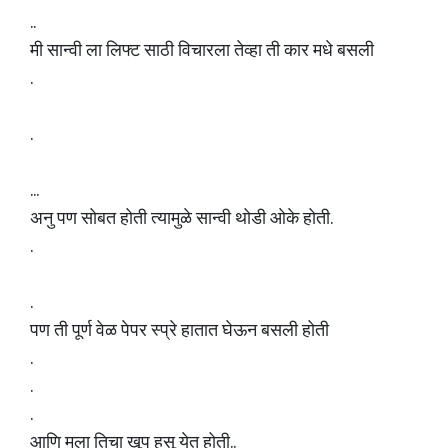
..
मी सान्वी ला लिफ्ट साठी विचारला तेव्हा ती कार मधे बसली
.
.
...
अनु पण सोबत होती त्यामुळे सान्वी थोडी ओके होती.
.
.
पण ती पूर्ण वेळ पेपर स्प्रे हातात घेऊन बसली होती
.
.
.
आणि मला तिचा खूप हसू येत होती..