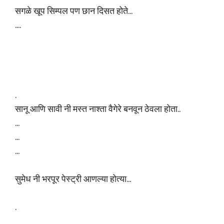
सगळे खूप सिम्पल पण छान दिसत होते...
....
.
सानू आणि सावी नी मस्त नाश्ता वैगेरे बनवून ठेवला होता..
...
...
...
सुमेध नी भरपूर पेस्ट्री आणल्या होत्या...
.