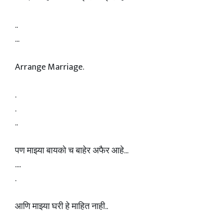
..
...
Arrange Marriage.
.
.
..
पण माझ्या बायको च बाहेर अफैर आहे...
....
.
आणि माझ्या घरी हे माहित नाही..