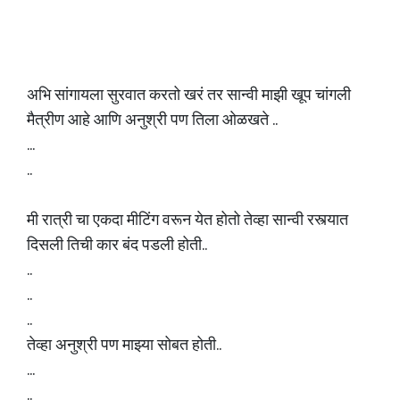
अभि सांगायला सुरवात करतो खरं तर सान्वी माझी खूप चांगली
मैत्रीण आहे आणि अनुश्री पण तिला ओळखते ..
...
..
मी रात्री चा एकदा मीटिंग वरून येत होतो तेव्हा सान्वी रस्त्यात
दिसली तिची कार बंद पडली होती..
..
..
..
तेव्हा अनुश्री पण माझ्या सोबत होती..
...
..