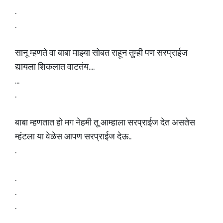
.
.
सानू म्हणते वा बाबा माझ्या सोबत राहून तुम्ही पण सरप्राईज
द्यायला शिकलात वाटतंय....
...
.
बाबा म्हणतात हो मग नेहमी तू आम्हाला सरप्राईज देत असतेस
म्हंटला या वेळेस आपण सरप्राईज देऊ..
.
.
.
.