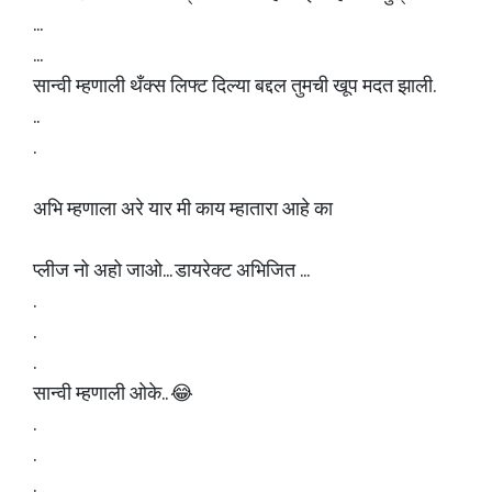
...
...
सान्वी म्हणाली थँक्स लिफ्ट दिल्या बद्दल तुमची खूप मदत झाली.
..
.
अभि म्हणाला अरे यार मी काय म्हातारा आहे का
प्लीज नो अहो जाओ... डायरेक्ट अभिजित ...
.
.
.
सान्वी म्हणाली ओके.. 😂
.
.
.