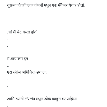
दुसऱ्या दिवशी एका कंपनी मधून एक मॅनेजर येणार होती.
.
. सो मी वेट करत होतो.
.
.
मे आय कम इन.
..
एस प्लीज अभिजित म्हणाला.
.
.
आणि त्यानी लॅपटॉप मधून डोकं काढून वर पाहिला
.