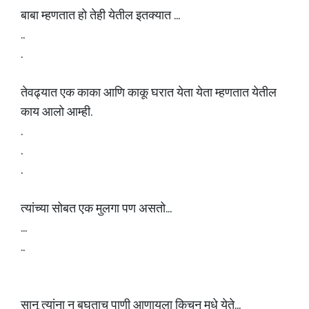
बाबा म्हणतात हो तेही येतील इतक्यात ...
..
.
तेवढ्यात एक काका आणि काकू घरात येता येता म्हणतात येतील
काय आलो आम्ही.
.
.
.
त्यांच्या सोबत एक मुलगा पण असतो...
...
..
सानू त्यांना न बघताच पाणी आणायला किचन मधे येते...