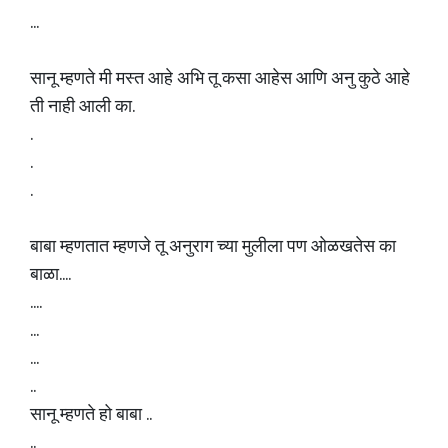
...
सानू म्हणते मी मस्त आहे अभि तू कसा आहेस आणि अनु कुठे आहे
ती नाही आली का.
.
.
.
बाबा म्हणतात म्हणजे तू अनुराग च्या मुलीला पण ओळखतेस का
बाळा....
....
...
...
..
सानू म्हणते हो बाबा ..
..