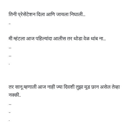
तिनी प्रेसेंटेशन दिला आणि जायला निघाली...
..
मी म्हंटला आज पहिल्यांदा आलीस तर थोडा वेळ थांब ना...
...
...
.
तर सानू म्हणाली आज नाही ज्या दिवशी तुझा मूड छान असेल तेव्हा
नक्की..
...
..
.