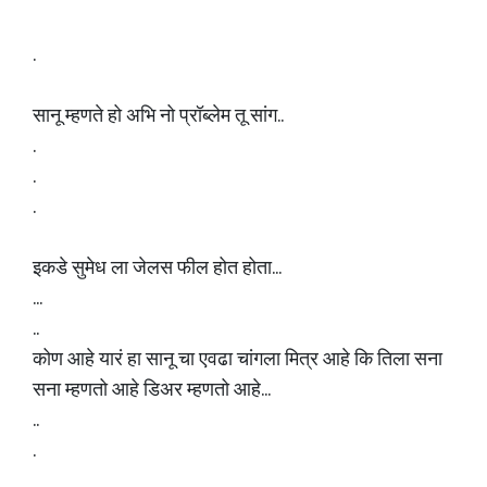
.
सानू म्हणते हो अभि नो प्रॉब्लेम तू सांग..
.
.
.
इकडे सुमेध ला जेलस फील होत होता...
...
..
कोण आहे यारं हा सानू चा एवढा चांगला मित्र आहे कि तिला सना
सना म्हणतो आहे डिअर म्हणतो आहे...
..
.