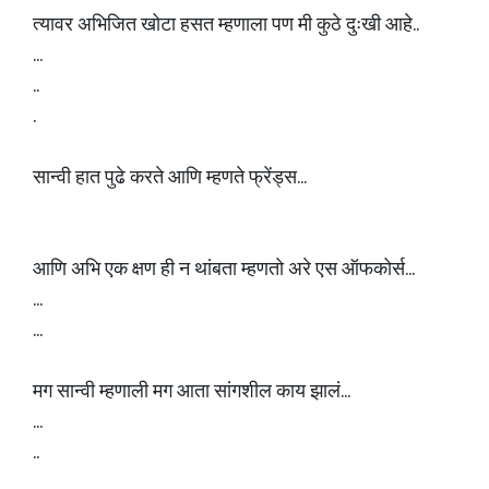
त्यावर अभिजित खोटा हसत म्हणाला पण मी कुठे दुःखी आहे..
...
..
.
सान्वी हात पुढे करते आणि म्हणते फ्रेंड्स...
आणि अभि एक क्षण ही न थांबता म्हणतो अरे एस ऑफकोर्स...
...
...
मग सान्वी म्हणाली मग आता सांगशील काय झालं...
...
..