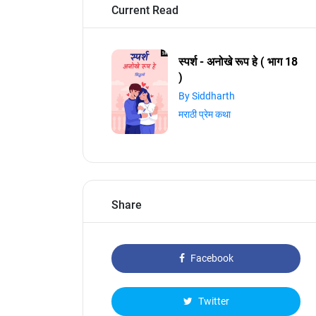
Current Read
स्पर्श - अनोखे रूप हे ( भाग 18
)
By Siddharth
मराठी प्रेम कथा
Share
Facebook
Twitter