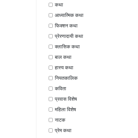
कथा
आध्यात्मिक कथा
फिक्शन कथा
प्रेरणादायी कथा
क्लासिक कथा
बाल कथा
हास्य कथा
नियतकालिक
कविता
प्रवास विशेष
महिला विशेष
नाटक
प्रेम कथा