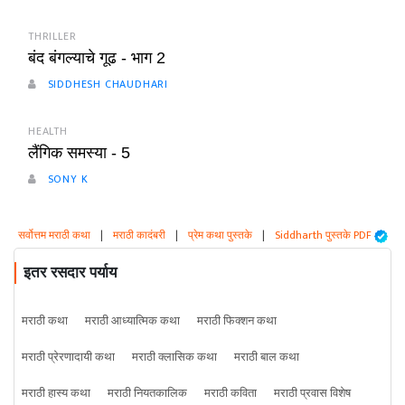
THRILLER
बंद बंगल्याचे गूढ - भाग 2
SIDDHESH CHAUDHARI
HEALTH
लैंगिक समस्या - 5
SONY K
सर्वोत्तम मराठी कथा
|
मराठी कादंबरी
|
प्रेम कथा पुस्तके
|
Siddharth पुस्तके PDF
इतर रसदार पर्याय
मराठी कथा
मराठी आध्यात्मिक कथा
मराठी फिक्शन कथा
मराठी प्रेरणादायी कथा
मराठी क्लासिक कथा
मराठी बाल कथा
मराठी हास्य कथा
मराठी नियतकालिक
मराठी कविता
मराठी प्रवास विशेष