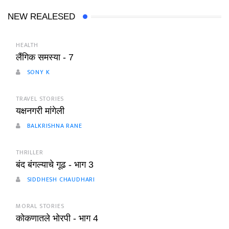
NEW REALESED
HEALTH
लैंगिक समस्या - 7
SONY K
TRAVEL STORIES
यक्षनगरी मांगेली
BALKRISHNA RANE
THRILLER
बंद बंगल्याचे गूढ - भाग 3
SIDDHESH CHAUDHARI
MORAL STORIES
कोकणातले भोरपी - भाग 4