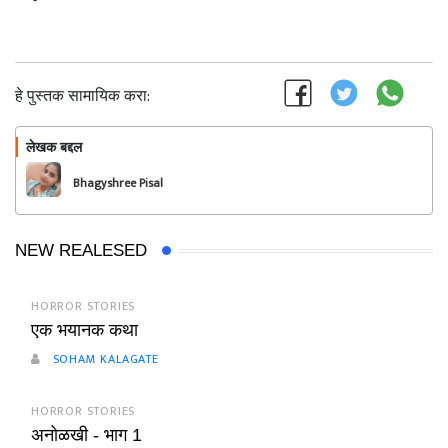
हे पुस्तक सामायिक करा:
लेखक बद्दल
फॉलो करा
Bhagyshree Pisal
NEW REALESED
HORROR STORIES
एक भयानक कथा
SOHAM KALAGATE
HORROR STORIES
अनोळखी - भाग 1