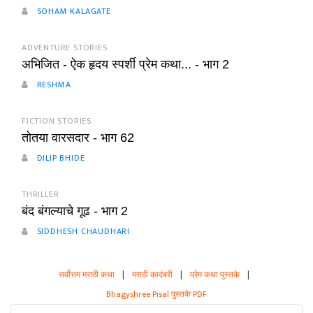
SOHAM KALAGATE
ADVENTURE STORIES
अभिजित - ऐक हृदय स्पर्शी प्रेम कथा... - भाग 2
RESHMA
FICTION STORIES
तोतया वारसदार - भाग 62
DILIP BHIDE
THRILLER
बंद बंगल्याचे गूढ - भाग 2
SIDDHESH CHAUDHARI
सर्वोत्तम मराठी कथा
|
मराठी कादंबरी
|
प्रेम कथा पुस्तके
|
Bhagyshree Pisal पुस्तके PDF