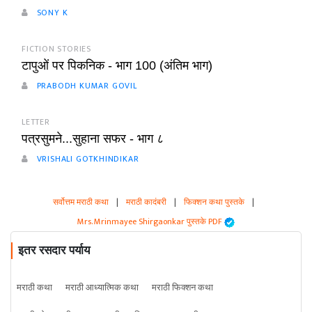
SONY K
FICTION STORIES
टापुओं पर पिकनिक - भाग 100 (अंतिम भाग)
PRABODH KUMAR GOVIL
LETTER
पत्रसुमने...सुहाना सफर - भाग ८
VRISHALI GOTKHINDIKAR
सर्वोत्तम मराठी कथा
|
मराठी कादंबरी
|
फिक्शन कथा पुस्तके
|
Mrs. Mrinmayee Shirgaonkar पुस्तके PDF
इतर रसदार पर्याय
मराठी कथा
मराठी आध्यात्मिक कथा
मराठी फिक्शन कथा