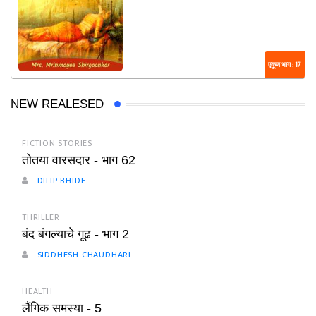
एकूण भाग : 17
NEW REALESED
FICTION STORIES
तोतया वारसदार - भाग 62
DILIP BHIDE
THRILLER
बंद बंगल्याचे गूढ - भाग 2
SIDDHESH CHAUDHARI
HEALTH
लैंगिक समस्या - 5