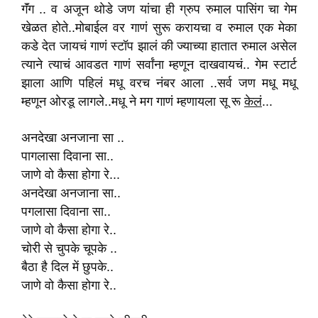
गॅंग .. व अजून थोडे जण यांचा ही ग्रुप रुमाल पासिंग चा गेम
खेळत होते..मोबाईल वर गाणं सुरू करायचा व रुमाल एक मेका
कडे देत जायचं गाणं स्टॉप झालं की ज्याच्या हातात रुमाल असेल
त्याने त्याचं आवडत गाणं सर्वांना म्हणून दाखवायचं.. गेम स्टार्ट
झाला आणि पहिलं मधू वरच नंबर आला ..सर्व जण मधू मधू
म्हणून ओरडू लागले..मधू ने मग गाणं म्हणायला सू रू
केलं
...
अनदेखा अनजाना सा ..
पागलासा दिवाना सा..
जाणे वो कैसा होगा रे...
अनदेखा अनजाना सा..
पगलासा दिवाना सा..
जाणे वो कैसा होगा रे..
चोरी से चुपके चूपके ..
बैठा है दिल में छुपके..
जाणे वो कैसा होगा रे..