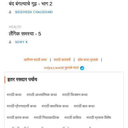
बंद बंगल्याचे गूढ - भाग 2
SIDDHESH CHAUDHARI
HEALTH
लैंगिक समस्या - 5
SONY K
सर्वोत्तम मराठी कथा
|
मराठी कादंबरी
|
प्रेम कथा पुस्तके
|
vidya,s world पुस्तके PDF
इतर रसदार पर्याय
मराठी कथा
मराठी आध्यात्मिक कथा
मराठी फिक्शन कथा
मराठी प्रेरणादायी कथा
मराठी क्लासिक कथा
मराठी बाल कथा
मराठी हास्य कथा
मराठी नियतकालिक
मराठी कविता
मराठी प्रवास विशेष