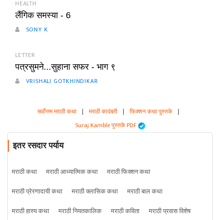
HEALTH
लैंगिक समस्या - 6
SONY K
LETTER
पत्रसुमने...सुहाना सफर - भाग ९
VRISHALI GOTKHINDIKAR
सर्वोत्तम मराठी कथा
|
मराठी कादंबरी
|
फिक्शन कथा पुस्तके
|
Suraj Kamble पुस्तके PDF
इतर रसदार पर्याय
मराठी कथा
मराठी आध्यात्मिक कथा
मराठी फिक्शन कथा
मराठी प्रेरणादायी कथा
मराठी क्लासिक कथा
मराठी बाल कथा
मराठी हास्य कथा
मराठी नियतकालिक
मराठी कविता
मराठी प्रवास विशेष