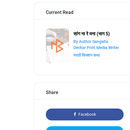
Current Read
सांग ना रे मना (भाग 5)
By Author Sangieta
Devkar.Print Media Writer
मराठी फिक्शन कथा
Share
Facebook