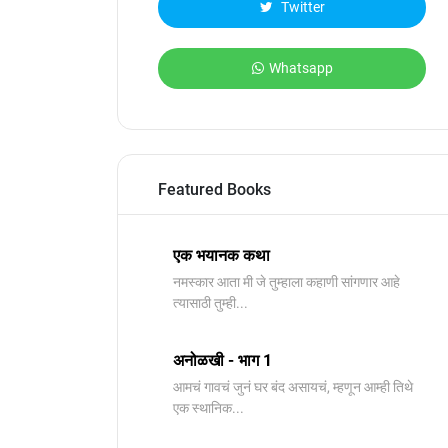
Twitter
Whatsapp
Featured Books
एक भयानक कथा
नमस्कार आता मी जे तुम्हाला कहाणी सांगणार आहे
त्यासाठी तुम्ही...
अनोळखी - भाग 1
आमचं गावचं जुनं घर बंद असायचं, म्हणून आम्ही तिथे
एक स्थानिक...