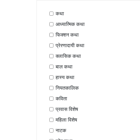
कथा
आध्यात्मिक कथा
फिक्शन कथा
प्रेरणादायी कथा
क्लासिक कथा
बाल कथा
हास्य कथा
नियतकालिक
कविता
प्रवास विशेष
महिला विशेष
नाटक