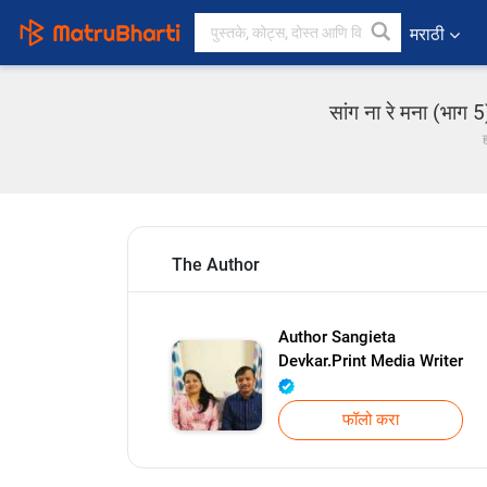
मराठी
सांग ना रे मना (भाग
The Author
Author Sangieta
Devkar.Print Media Writer
फॉलो करा