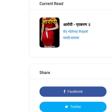
Current Read
आरोपी - प्रकरण २
By Abhay Bapat
मराठी थरारक
Share
Facebook
Twitter