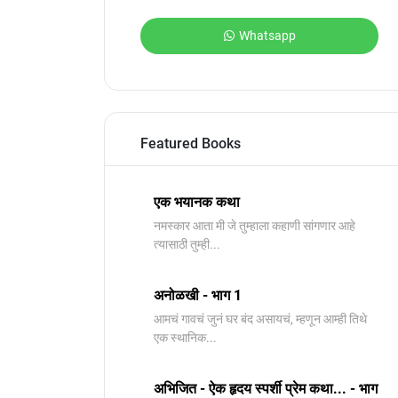
Whatsapp
Featured Books
एक भयानक कथा
नमस्कार आता मी जे तुम्हाला कहाणी सांगणार आहे
त्यासाठी तुम्ही...
अनोळखी - भाग 1
आमचं गावचं जुनं घर बंद असायचं, म्हणून आम्ही तिथे
एक स्थानिक...
अभिजित - ऐक हृदय स्पर्शी प्रेम कथा... - भाग