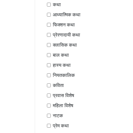
कथा
आध्यात्मिक कथा
फिक्शन कथा
प्रेरणादायी कथा
क्लासिक कथा
बाल कथा
हास्य कथा
नियतकालिक
कविता
प्रवास विशेष
महिला विशेष
नाटक
प्रेम कथा