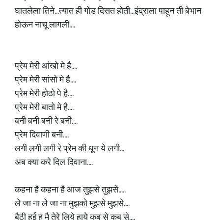
घातलेला तिने...त्यात ही गोड दिसत होती...इंद्राला पाहून ती बेभान
होऊन नाचू लागली....
प्रेम मेरी आंखो मे है....
प्रेम मेरी सांसो मे है....
प्रेम मेरी होठो पे है....
प्रेम मेरी बातो मे है....
बनी बनी बनी रे बनी....
प्रेम दिवाणी बनी....
लगी लगी लगी रे प्रेम की धून ये लगी...
अब क्या करे दिल दिवाना....
कहना है कहना है आज तुझसे तुझसे.....
ले जा ना ले जा ना मुझको मुझसे मुझसे....
बैठी हुई हू मै तेरे लिये हाये कब से कब से....