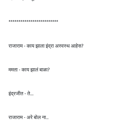
*************************
राजाराम - काय झाला इंद्रा अस्वस्थ आहेस?
ममता - काय झालं बाळा?
इंद्रजीत - ते....
राजाराम - अरे बोल ना...