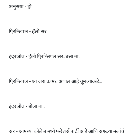
अनुसया - हो...
प्रिन्सिपल - हॅलो सर..
इंद्रजीत - हॅलो प्रिन्सिपल सर.. बसा ना..
प्रिन्सिपल - आ जरा कामच आणल आहे तुमच्याकडे...
इंद्रजीत - बोला ना...
सर - आमच्या कॉलेज मध्ये फ्रेशर्स पार्टी आहे आणि सगळ्या मुलांचं