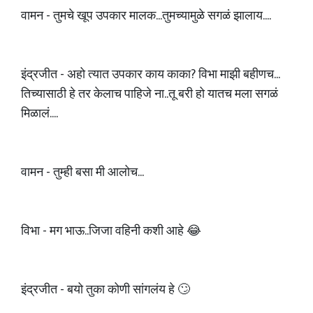
वामन - तुमचे खूप उपकार मालक...तुमच्यामुळे सगळं झालाय....
इंद्रजीत - अहो त्यात उपकार काय काका? विभा माझी बहीणच...
तिच्यासाठी हे तर केलाच पाहिजे ना..तू बरी हो यातच मला सगळं
मिळालं....
वामन - तुम्ही बसा मी आलोच...
विभा - मग भाऊ..जिजा वहिनी कशी आहे 😂
इंद्रजीत - बयो तुका कोणी सांगलंय हे 🙄