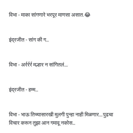
विभा - माका सांगणारे भरपूर माणसा असात. 😂
इंद्रजीत - सांग की ग...
विभा - अर्रर्रर्र मल्हार न सांगितलं....
इंद्रजीत - हम्म...
विभा - भाऊ तिच्यासारखी मुलगी पुन्हा नाही मिळणार.... पुढचा
विचार करून तुझा आन गमावू नकोस...