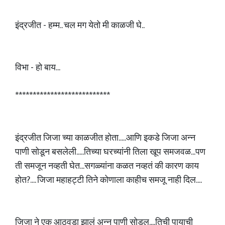
इंद्रजीत - हम्म.. चल मग येतो मी काळजी घे..
विभा - हो बाय...
***************************
इंद्रजीत जिजा च्या काळजीत होता.....आणि इकडे जिजा अन्न
पाणी सोडून बसलेली.....तिच्या घरच्यांनी तिला खूप समजवळ...पण
ती समजून नव्हती घेत...सगळ्यांना कळत नव्हतं की कारण काय
होत?.... जिजा महाहट्टी तिने कोणाला काहीच समजू नाही दिल....
जिजा ने एक आठवडा झालं अन्न पाणी सोडल....तिची पायाची