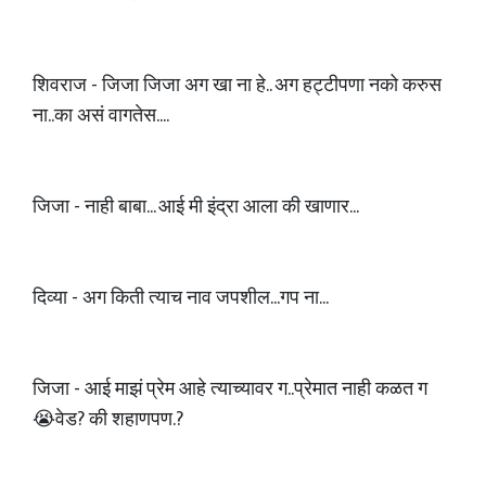
शिवराज - जिजा जिजा अग खा ना हे.. अग हट्टीपणा नको करुस
ना..का असं वागतेस....
जिजा - नाही बाबा... आई मी इंद्रा आला की खाणार...
दिव्या - अग किती त्याच नाव जपशील...गप ना...
जिजा - आई माझं प्रेम आहे त्याच्यावर ग..प्रेमात नाही कळत ग
😭वेड? की शहाणपण.?