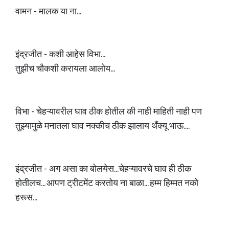
वामन - मालक या ना...
इंद्रजीत - कशी आहेस विभा...
तुझीच चौकशी करायला आलोय...
विभा - चेहऱ्यावरील घाव ठीक होतील की नाही माहिती नाही पण
तुझ्यामुळे मनातला घाव नक्कीच ठीक झालाय थँक्यू भाऊ....
इंद्रजीत - अग असा का बोलयेस...चेहऱ्यावरचे घाव ही ठीक
होतीलच... आपण ट्रीटमेंट करतोय ना बाळा... हम्म हिम्मत नको
हरूस...