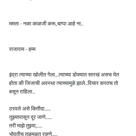
ममता - नका काळजी करू, बाप्पा आहे ना...
राजाराम - हम्म
इंद्रा त्याच्या खोलीत गेला....त्याच्या डोक्यात सारखं असच येत
होता की जिजाची अवस्था त्याच्यामुळे झाले...विचार करतच तो
बसून राहिला...
ठरवले असे कितीदा.......
तुझ्यापासून दूर जाणे.......
तरी माझे तुझ्या,......
भोवतीच तळमळत राहणे......