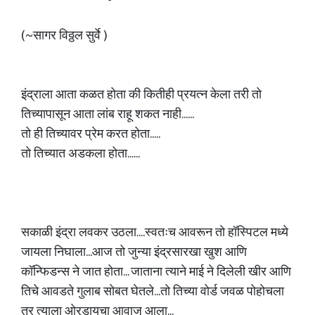
(~सागर विठ्ठल सुर्वे )
इंद्राला आता कळत होता की कितीही प्रयत्न केला तरी तो
तिच्यापासून आता लांब राहू शकत नाही......
तो ही तिच्यावर प्रेम करत होता.....
तो तिच्यात अडकला होता......
सकाळी इंद्रा लवकर उठला....स्वतःच आवरून तो हॉस्पिटल मध्ये
जायला निघाला...आज तो जुन्या इंद्रसारखा खुश आणि
कॉन्फिडन्स ने जात होता... जाताना त्याने माई ने दिलेली खीर आणि
तिचे आवडते गुलाब सोबत घेतले...तो तिच्या वोर्ड जवळ पोहोचला
तर त्याला ओरडायचा आवाज आला...