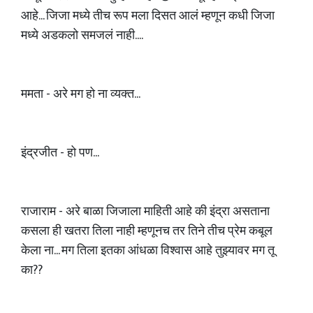
आहे... जिजा मध्ये तीच रूप मला दिसत आलं म्हणून कधी जिजा
मध्ये अडकलो समजलं नाही....
ममता - अरे मग हो ना व्यक्त...
इंद्रजीत - हो पण...
राजाराम - अरे बाळा जिजाला माहिती आहे की इंद्रा असताना
कसला ही खतरा तिला नाही म्हणूनच तर तिने तीच प्रेम कबूल
केला ना... मग तिला इतका आंधळा विश्वास आहे तुझ्यावर मग तू
का??