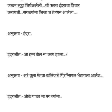
जखम सुद्धा चिघेळलेली.... ती फक्त इंद्राचा विचार
करायची....सगळ्यांना जिजा च टेन्शन आलेला.....
अनुसया - इंद्रा..
इंद्रजीत - आ हम्म बोल ना काय झाला...?
अनुसया - अरे तुला मेहता कॉलेजचे प्रिन्सिपल भेटायला आलेत....
इंद्रजीत - ओके पाठव ना मग त्यांना...