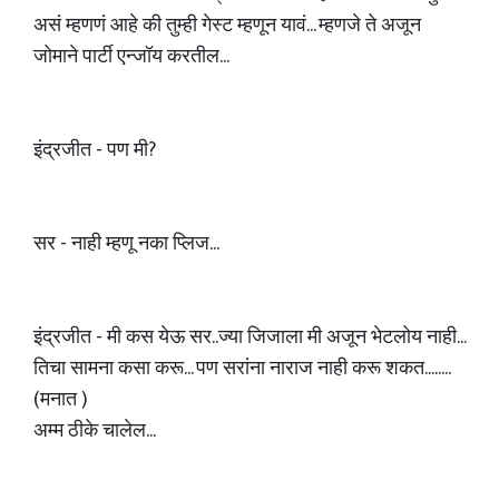
असं म्हणणं आहे की तुम्ही गेस्ट म्हणून यावं... म्हणजे ते अजून
जोमाने पार्टी एन्जॉय करतील...
इंद्रजीत - पण मी?
सर - नाही म्हणू नका प्लिज...
इंद्रजीत - मी कस येऊ सर..ज्या जिजाला मी अजून भेटलोय नाही...
तिचा सामना कसा करू... पण सरांना नाराज नाही करू शकत........
(मनात )
अम्म ठीके चालेल...