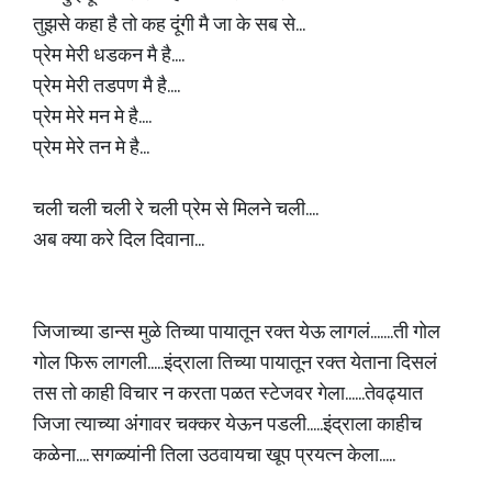
तुझसे कहा है तो कह दूंगी मै जा के सब से...
प्रेम मेरी धडकन मै है....
प्रेम मेरी तडपण मै है....
प्रेम मेरे मन मे है....
प्रेम मेरे तन मे है...
चली चली चली रे चली प्रेम से मिलने चली....
अब क्या करे दिल दिवाना...
जिजाच्या डान्स मुळे तिच्या पायातून रक्त येऊ लागलं.......ती गोल
गोल फिरू लागली.....इंद्राला तिच्या पायातून रक्त येताना दिसलं
तस तो काही विचार न करता पळत स्टेजवर गेला......तेवढ्यात
जिजा त्याच्या अंगावर चक्कर येऊन पडली.....इंद्राला काहीच
कळेना.... सगळ्यांनी तिला उठवायचा खूप प्रयत्न केला.....