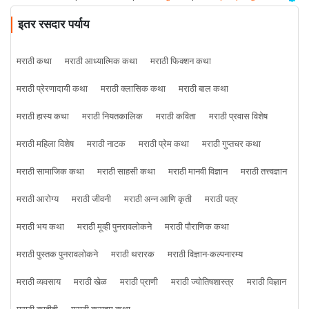
इतर रसदार पर्याय
मराठी कथा
मराठी आध्यात्मिक कथा
मराठी फिक्शन कथा
मराठी प्रेरणादायी कथा
मराठी क्लासिक कथा
मराठी बाल कथा
मराठी हास्य कथा
मराठी नियतकालिक
मराठी कविता
मराठी प्रवास विशेष
मराठी महिला विशेष
मराठी नाटक
मराठी प्रेम कथा
मराठी गुप्तचर कथा
मराठी सामाजिक कथा
मराठी साहसी कथा
मराठी मानवी विज्ञान
मराठी तत्त्वज्ञान
मराठी आरोग्य
मराठी जीवनी
मराठी अन्न आणि कृती
मराठी पत्र
मराठी भय कथा
मराठी मूव्ही पुनरावलोकने
मराठी पौराणिक कथा
मराठी पुस्तक पुनरावलोकने
मराठी थरारक
मराठी विज्ञान-कल्पनारम्य
मराठी व्यवसाय
मराठी खेळ
मराठी प्राणी
मराठी ज्योतिषशास्त्र
मराठी विज्ञान