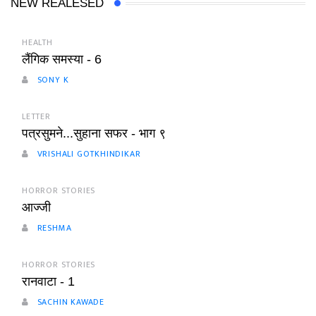
NEW REALESED
HEALTH
लैंगिक समस्या - 6
SONY K
LETTER
पत्रसुमने...सुहाना सफर - भाग ९
VRISHALI GOTKHINDIKAR
HORROR STORIES
आज्जी
RESHMA
HORROR STORIES
रानवाटा - 1
SACHIN KAWADE