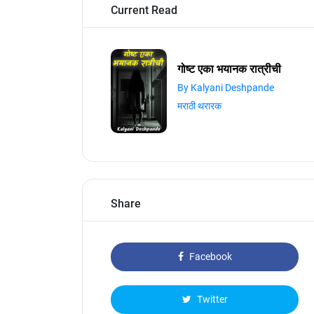
Current Read
गोष्ट एका भयानक रात्रीची
By Kalyani Deshpande
मराठी थरारक
Share
Facebook
Twitter