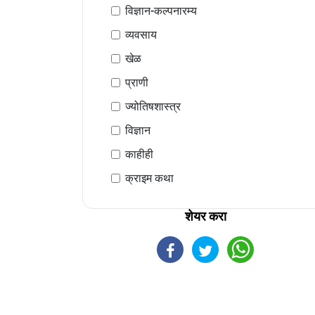
विज्ञान-कल्पनारम्य
व्यवसाय
खेळ
प्राणी
ज्योतिषशास्त्र
विज्ञान
काहीही
क्राइम कथा
शेयर करा