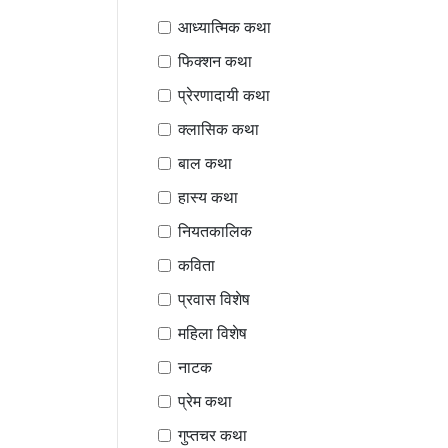
आध्यात्मिक कथा
फिक्शन कथा
प्रेरणादायी कथा
क्लासिक कथा
बाल कथा
हास्य कथा
नियतकालिक
कविता
प्रवास विशेष
महिला विशेष
नाटक
प्रेम कथा
गुप्तचर कथा