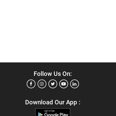
Follow Us On:
Download Our App :