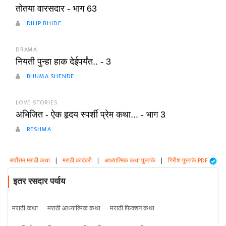
तोतया वारसदार - भाग 63
DILIP BHIDE
DRAMA
नियती पुन्हा हाक देईपर्यंत.. - 3
BHUMA SHENDE
LOVE STORIES
अभिजित - ऐक हृदय स्पर्शी प्रेम कथा... - भाग 3
RESHMA
सर्वोत्तम मराठी कथा
|
मराठी कादंबरी
|
आध्यात्मिक कथा पुस्तके
|
गिरीश पुस्तके PDF
इतर रसदार पर्याय
मराठी कथा
मराठी आध्यात्मिक कथा
मराठी फिक्शन कथा