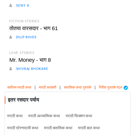
SONY K
FICTION STORIES
तोतया वारसदार - भाग 61
DILIP BHIDE
LOVE STORIES
Mr. Money - भाग 8
SHIVRAJ BHOKARE
सर्वोत्तम मराठी कथा
|
मराठी कादंबरी
|
क्लासिक कथा पुस्तके
|
गिरीश पुस्तके PDF
इतर रसदार पर्याय
मराठी कथा
मराठी आध्यात्मिक कथा
मराठी फिक्शन कथा
मराठी प्रेरणादायी कथा
मराठी क्लासिक कथा
मराठी बाल कथा