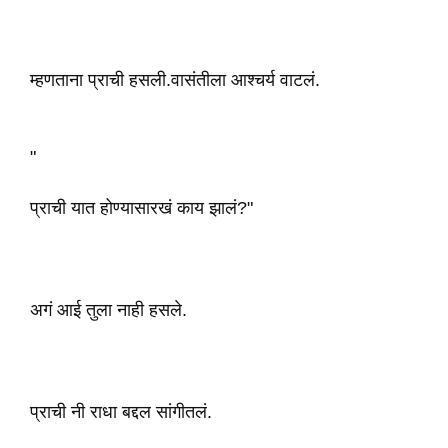
म्हणताना प्राची हसली.वासंतीला आश्चर्य वाटलं.
"
प्राची यात होण्यासारखं काय झालं?"
अगं आई तुला नाही हसले.
प्राची नी राधा बद्दल सांगीतलं.