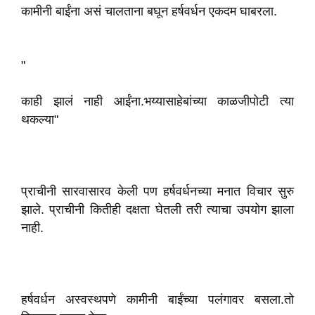
कामीनी बाईंना असं चालताना बघून हर्षवर्धन एकदम घाबरला.
"
काही झालं नाही आईंना.भय्यासाहेबांच्या काळजीपोटी त्या
थकल्या"
प्राचीनी सारवासारव केली पण हर्षवर्धनच्या मनात विचार सुरु
झाले. प्राचीनी कितीही दक्षता घेतली तरी त्याचा उपयोग झाला
नाही.
हर्षवर्धन अस्वस्थपणे कामीनी बाईंच्या पलंगावर बसला.तो