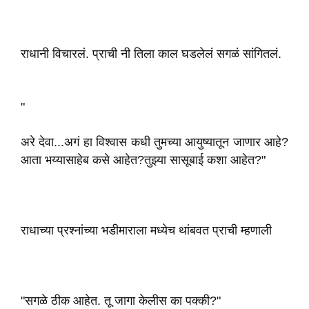
राधानी विचारलं. प्राची नी तिला काल घडलेलं सगळं सांगितलं.
"
अरे देवा...अगं हा विश्वास कधी तुमच्या आयुष्यातून जाणार आहे?
आता भय्यासाहेब कसे आहेत?तुझ्या सासूबाई कशा आहेत?"
राधाच्या प्रश्नांच्या भडीमाराला मध्येच थांबवत प्राची म्हणाली
"सगळे ठीक आहेत. तू जागा केलीस का पक्की?"