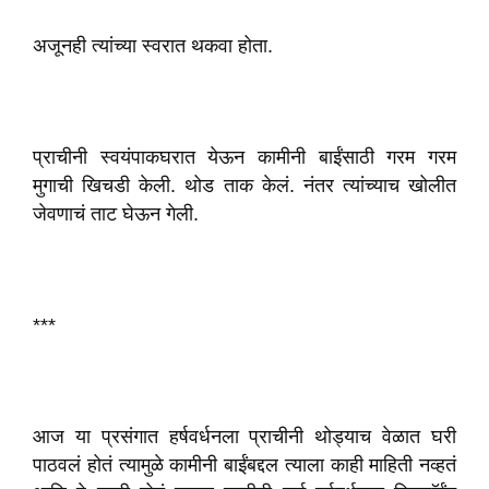
अजूनही त्यांच्या स्वरात थकवा होता.
प्राचीनी स्वयंपाकघरात येऊन कामीनी बाईंसाठी गरम गरम
मुगाची खिचडी केली. थोड ताक केलं. नंतर त्यांच्याच खोलीत
जेवणाचं ताट घेऊन गेली.
***
आज या प्रसंगात हर्षवर्धनला प्राचीनी थोड्याच वेळात घरी
पाठवलं होतं त्यामुळे कामीनी बाईंबद्दल त्याला काही माहिती नव्हतं