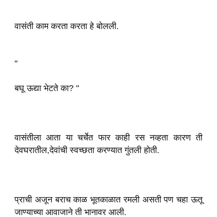
वासंती काम करता करता हे बोलली.
"
बघू ऊद्या भेटते का? "
वासंतीला आता या चर्चेत फार काही रस नव्हता कारण ती
देवघरातील,देवांची स्वच्छता करण्यात गुंतली होती.
प्राची अजून बराच काळ भूतकाळात रमली असती पण चहा ऊतू
जाण्याच्या आवाजाने ती भानावर आली.