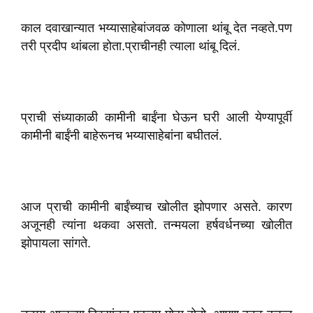
काल दवाखान्यात भय्यासाहेबांजवळ कोणाला थांबू देत नव्हते.पण
तरी प्रदीप थांबला होता.प्राचीनही त्याला थांबू दिलं.
प्राची संध्याकाळी कामीनी बाईंना घेऊन घरी आली येण्यापूर्वी
कामीनी बाईंनी बाहेरूनच भय्यासाहेबांना बघीतलं.
आज प्राची कामीनी बाईंच्याच खोलीत झोपणार असते. कारण
अजूनही त्यांना थकवा असतो. तन्मयला हर्षवर्धनच्या खोलीत
झोपायला सांगते.