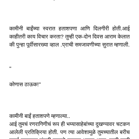
कामीनी बाईंच्या स्वरात हताशपणा आणि दिलगीरी होती.आई
काहीतरी काय विचार करता? तुम्ही एक-दोन दिवस आराम केलात
की पुन्हा पूर्वीसारख्या व्हाल .प्राची समजावणीच्या सुरात म्हणाली.
"
कोणास ठाऊक!"
कामीनी बाईं हताशपणे म्हणाल्या..
आई तुमचं रणरागिणीचं रूप ही भय्यासाहेबांच्या दुखण्यावर चटकन
आलेली प्रतिक्रिया होती. पण त्या आवेशामुळे तुमच्यातील बरीच