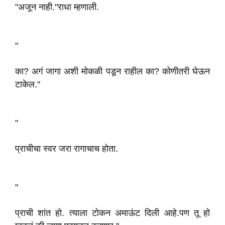
"अजून नाही."राधा म्हणाली.
"
का? अगं जागा अशी मोकळी पडून राहील का? कोणीतरी घेऊन
टाकेल."
"
प्राचीचा स्वर जरा रागाचाच होता.
"
प्राची शांत हो. त्याला टोकन अमाऊंट दिली आहे.पण तू हो