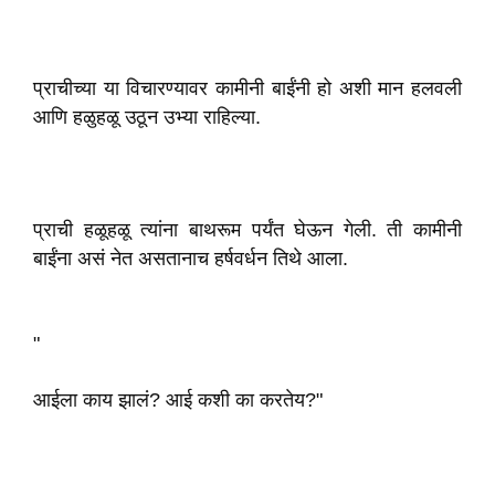
प्राचीच्या या विचारण्यावर कामीनी बाईंनी हो अशी मान हलवली
आणि हळुहळू उठून उभ्या राहिल्या.
प्राची हळूहळू त्यांना बाथरूम पर्यंत घेऊन गेली. ती कामीनी
बाईंना असं नेत असतानाच हर्षवर्धन तिथे आला.
"
आईला काय झालं? आई कशी का करतेय?"