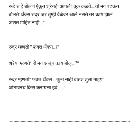
रुडे च हे बोलणं ऐकून श्रेयही आपली चूक कळते.... ती मग पटकन
बोलते"थँक्स रुद्र जर तुम्ही वेळेवर आले नसते तर काय झालं
असत माहित नाही...."
रुद्र म्हणतो " फक्त थँक्स...?"
श्रेया म्हणते" हो मग अजून काय बोलू....?"
रुद्र म्हणतो" फक्त थँक्स ... तुला नाही वाटत तुला माझ्या
ओठावरच किस करायला हवं,......"
........................................................................................................................................