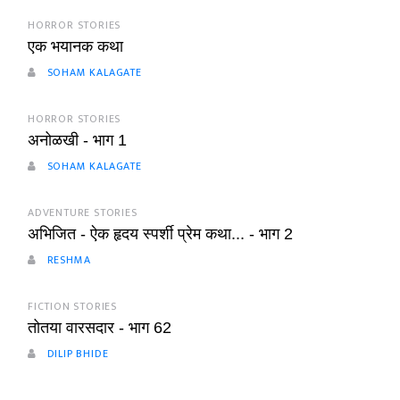
HORROR STORIES
एक भयानक कथा
SOHAM KALAGATE
HORROR STORIES
अनोळखी - भाग 1
SOHAM KALAGATE
ADVENTURE STORIES
अभिजित - ऐक हृदय स्पर्शी प्रेम कथा... - भाग 2
RESHMA
FICTION STORIES
तोतया वारसदार - भाग 62
DILIP BHIDE