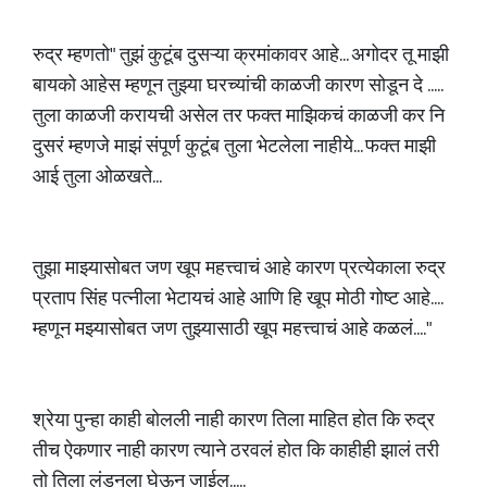
रुद्र म्हणतो" तुझं कुटूंब दुसऱ्या क्रमांकावर आहे... अगोदर तू माझी
बायको आहेस म्हणून तुझ्या घरच्यांची काळजी कारण सोडून दे .....
तुला काळजी करायची असेल तर फक्त माझिकचं काळजी कर नि
दुसरं म्हणजे माझं संपूर्ण कुटूंब तुला भेटलेला नाहीये... फक्त माझी
आई तुला ओळखते...
तुझा माझ्यासोबत जण खूप महत्त्वाचं आहे कारण प्रत्येकाला रुद्र
प्रताप सिंह पत्नीला भेटायचं आहे आणि हि खूप मोठी गोष्ट आहे....
म्हणून मझ्यासोबत जण तुझ्यासाठी खूप महत्त्वाचं आहे कळलं...."
श्रेया पुन्हा काही बोलली नाही कारण तिला माहित होत कि रुद्र
तीच ऐकणार नाही कारण त्याने ठरवलं होत कि काहीही झालं तरी
तो तिला लंडनला घेऊन जाईल.....