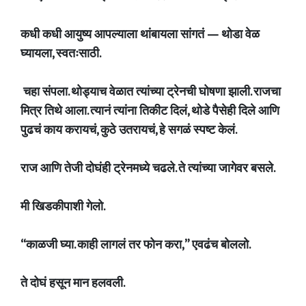
कधी कधी आयुष्य आपल्याला थांबायला सांगतं — थोडा वेळ
घ्यायला, स्वतःसाठी.
चहा संपला. थोड्याच वेळात त्यांच्या ट्रेनची घोषणा झाली. राजचा
मित्र तिथे आला. त्यानं त्यांना तिकीट दिलं, थोडे पैसेही दिले आणि
पुढचं काय करायचं, कुठे उतरायचं, हे सगळं स्पष्ट केलं.
राज आणि तेजी दोघंही ट्रेनमध्ये चढले. ते त्यांच्या जागेवर बसले.
मी खिडकीपाशी गेलो.
“काळजी घ्या. काही लागलं तर फोन करा,” एवढंच बोललो.
ते दोघं हसून मान हलवली.