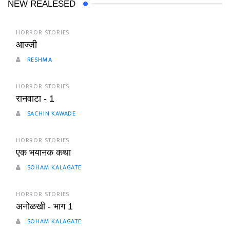
NEW REALESED
HORROR STORIES
आज्जी
RESHMA
HORROR STORIES
रानवाटा - 1
SACHIN KAWADE
HORROR STORIES
एक भयानक कथा
SOHAM KALAGATE
HORROR STORIES
अनोळखी - भाग 1
SOHAM KALAGATE