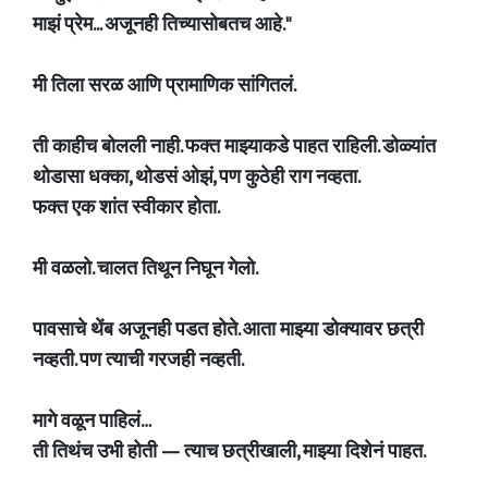
माझं प्रेम... अजूनही तिच्यासोबतच आहे."
मी तिला सरळ आणि प्रामाणिक सांगितलं.
ती काहीच बोलली नाही. फक्त माझ्याकडे पाहत राहिली. डोळ्यांत
थोडासा धक्का, थोडसं ओझं, पण कुठेही राग नव्हता.
फक्त एक शांत स्वीकार होता.
मी वळलो. चालत तिथून निघून गेलो.
पावसाचे थेंब अजूनही पडत होते. आता माझ्या डोक्यावर छत्री
नव्हती. पण त्याची गरजही नव्हती.
मागे वळून पाहिलं…
ती तिथंच उभी होती — त्याच छत्रीखाली, माझ्या दिशेनं पाहत.