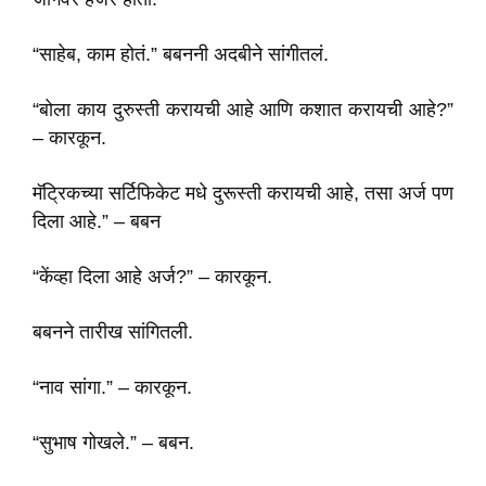
“साहेब, काम होतं.” बबननी अदबीने सांगीतलं.
“बोला काय दुरुस्ती करायची आहे आणि कशात करायची आहे?”
– कारकून.
मॅट्रिकच्या सर्टिफिकेट मधे दुरूस्ती करायची आहे, तसा अर्ज पण
दिला आहे.” – बबन
“केंव्हा दिला आहे अर्ज?” – कारकून.
बबनने तारीख सांगितली.
“नाव सांगा.” – कारकून.
“सुभाष गोखले.” – बबन.