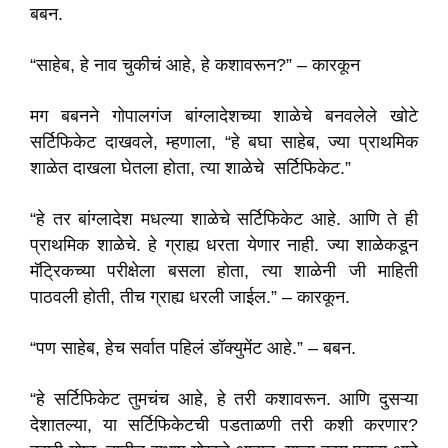
बबन.
“साहेब, हे नाव चुकीचं आहे, हे कशावरून?” – कारकून
मग बबनने गोपालगंज बांग्लादेशच्या शाळेचे बनवलेले खोटे
सर्टिफिकेट दाखवले, म्हणाला, “हे बघा साहेब, ज्या प्राथमिक
शाळेत दाखला घेतला होता, त्या शाळेचे सर्टिफिकेट.”
“हे तर बांग्लादेश मधल्या शाळेचे सर्टिफिकेट आहे. आणि ते ही
प्राथमिक शाळेचे. हे ग्राह्य धरता येणार नाही. ज्या शाळेकडून
मॅट्रिकच्या परीक्षेला बसला होता, त्या शाळेनी जी माहिती
पाठवली होती, तीच ग्राह्य धरली जाईल.” – कारकून.
“पण साहेब, हेच सर्वात पहिलं डॉक्युमेंट आहे.” – बबन.
“हे सर्टिफिकेट तुमचंच आहे, हे तरी कशावरून. आणि दुसऱ्या
देशातल्या, या सर्टिफिकेटची पडताळणी तरी कशी करणार?