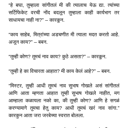
“हे बघा, तुम्हाला सांगीतलं मी की त्यालाच येऊ द्या. त्यांच्या
सर्टिफिकेट वरची नोंद बदलून तुम्हाला काही कार्यभाग तर
साधायचा नाही ना?” – कारकून.
“काय साहेब, मित्रांच्या अडचणीत मी त्याला मदत करतो आहे.
अजून काय?” – बबन.
“तुम्ही कोण? तुमचं नाव काय? कुठे असता?” – कारकून.
“तुम्ही हे का विचारता आहात? मी काय केलं आहे?” – बबन.
“मिस्टर, तुम्ही आधी तुमचं नाव सुभाष गोखले असं सांगीतलं
आणि आता म्हणता आहात तुम्ही सुभाष गोखले नाहीत, मग
आम्हाला कळायला नको का, की तुम्ही कोण? आणि हे सगळं
करण्यामागे तुमचा हेतु काय? आधी तुमचं खरं नाव सांगा.”
कारकुन आता जरा जरबेच्या स्वरात बोलला.