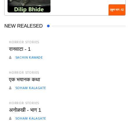
एकूण भाग : 62
NEW REALESED
HORROR STORIES
रानवाटा - 1
SACHIN KAWADE
HORROR STORIES
एक भयानक कथा
SOHAM KALAGATE
HORROR STORIES
अनोळखी - भाग 1
SOHAM KALAGATE