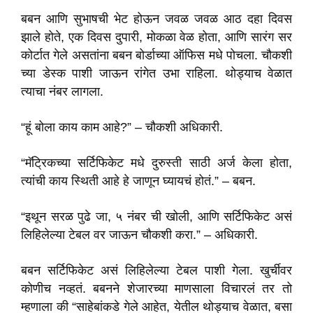
बबन आणि सुभाषची भेट होऊन जवळ जवळ आठ दहा दिवस
झाले होते, एक दिवस दुपारी, मोकळा वेळ होता, आणि सारंग सर
कोर्टात गेले असतांना बबन बोर्डाच्या ऑफिस मधे पोचला. चौकशी
च्या डेस्क पाशी जाऊन रांगेत उभा राहिला. थोड्याच वेळात
त्याचा नंबर लागला.
“हूं बोला काय काम आहे?” – चौकशी अधिकारी.
“मॅट्रिकच्या सर्टिफिकेट मधे दुरुस्ती साठी अर्ज केला होता,
त्यांची काय स्थिती आहे हे जाणून घ्यायचं होतं.” – बबन.
“इथून सरळ पुढे जा, ५ नंबर ची खोली, आणि सर्टिफिकेट असं
लिहिलेल्या टेबल वर जाऊन चौकशी करा.” – अधिकारी.
बबन सर्टिफिकेट असं लिहिलेल्या टेबल पाशी गेला. खुर्चीवर
कोणीच नव्हतं. बबनने शेजारच्या माणसाला विचारलं तर तो
म्हणाला की “साहेबांकडे गेले आहेत, येतील थोड्याच वेळात, बसा