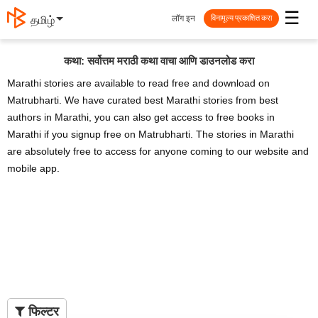
☰
लॉग इन
தமிழ்
विनामूल्य प्रकाशित करा
कथा: सर्वोत्तम मराठी कथा वाचा आणि डाउनलोड करा
Marathi stories are available to read free and download on
Matrubharti. We have curated best Marathi stories from best
authors in Marathi, you can also get access to free books in
Marathi if you signup free on Matrubharti. The stories in Marathi
are absolutely free to access for anyone coming to our website and
mobile app.
फिल्टर