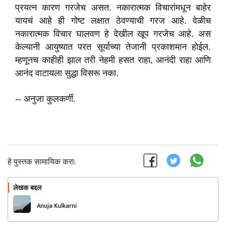
प्रयत्न कारण गरजेच असत. नकारात्मक विचारांमधून बाहेर
यायचं आहे ही गोष्ट लक्षात ठेवण्याची गरज आहे. वेळीच
नकारात्मक विचार घालवण हे देखील खूप गरजेच आहे. अस
केल्यानी आयुष्यात परत सूर्याच्या तेजानी प्रकाशमान होईल.
म्हणूनच काहीही झाल तरी नेहमी हसत राहा, आनंदी राहा आणि
आनंद वाटायला सुद्धा विसरू नका.
-- अनुजा कुलकर्णी.
हे पुस्तक सामायिक करा:
लेखक बद्दल
फॉलो करा
Anuja Kulkarni