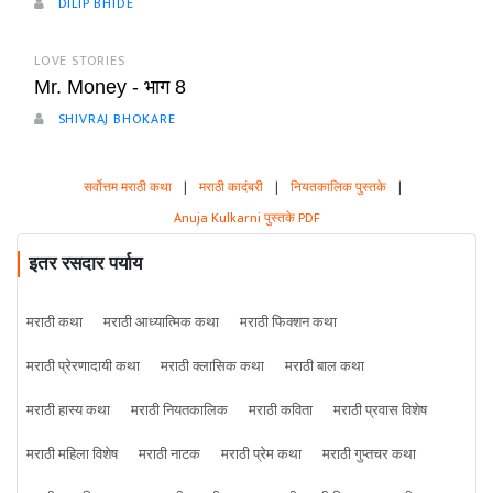
DILIP BHIDE
LOVE STORIES
Mr. Money - भाग 8
SHIVRAJ BHOKARE
सर्वोत्तम मराठी कथा
|
मराठी कादंबरी
|
नियतकालिक पुस्तके
|
Anuja Kulkarni पुस्तके PDF
इतर रसदार पर्याय
मराठी कथा
मराठी आध्यात्मिक कथा
मराठी फिक्शन कथा
मराठी प्रेरणादायी कथा
मराठी क्लासिक कथा
मराठी बाल कथा
मराठी हास्य कथा
मराठी नियतकालिक
मराठी कविता
मराठी प्रवास विशेष
मराठी महिला विशेष
मराठी नाटक
मराठी प्रेम कथा
मराठी गुप्तचर कथा