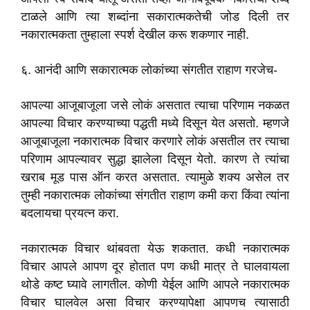
टाळले आणि त्या शब्दांना सकारात्मकतेची जोड दिली तर
नकारात्मकता तुम्हाला स्पर्श देखील करू शकणार नाही.
६. आनंदी आणि सकारात्मक लोकांच्या संगतीत राहाण गरजेच-
आपल्या आजूबाजूला जसे लोकं असतात त्याचा परिणाम नकळत
आपल्या विचार करण्याच्या पद्धती मध्ये दिसून येत असतो. म्हणजे
आजूबाजूला नकारात्मक विचार करणारे लोकं असतील तर त्याचा
परिणाम आपल्यावर सुद्धा झालेला दिसून येतो. कारण ते त्यांचा
खराब मूड पास ऑन करत असतात. त्यामुळे शक्य असेल तर
तुम्ही नकारात्मक लोकांच्या संगतीत राहाण कमी करा किंवा त्यांना
बदलायचा प्रयत्न करा.
नकारात्मक विचार थांबवता येऊ शकतात. कधी नकारात्मक
विचार आपले आपण दूर होतात पण कधी मात्र ते घालवायला
थोडे कष्ट घ्यावे लागतील. कोणी येईल आणि आपले नकारात्मक
विचार घालवेल असा विचार करण्यापेक्षा आपणच त्यासाठी