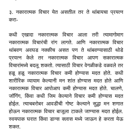
३. नकारात्मक विचार येत असतील तर ते थांबायचा प्रयत्न
करा-
कधी एखादा नकारात्मक विचार आला तरी त्यामागोमाग
नकारात्मक विचारंची रांग लागते. आणि नकारात्मक विचार
थांबवण अवघड नक्कीच असत पण ते थांबवण्यासाठी थोडे
प्रयत्न केले तर नकारात्मक विचार आपण सकारात्मक
विचारांमध्ये बदलू शकतो. त्यासाठी विचार वेगळीकडे वळवले तर
हळू हळू नकारात्मक विचार कमी होण्यास मदत होते. कधी
शारीरिक व्यायाम केल्यानी मन शांत होण्यास मदत होते आणि
नकारात्मक विचार आपोआप कमी होण्यास मदत होते. चालणे,
जॉगिंग, किंवा कधी जिम केल्याने विचार कमी होण्यास मदत
होईल. त्याचबरोबर आवडीची गोष्ट केल्याने सुद्धा मन शणात
होऊन नकारात्मक विचार बाजूला टाकले जाण्यास मदत होईल.
स्वयपाक घरात किंवा डान्स क्लास मध्ये जाऊन हे करता येऊ
शकत.