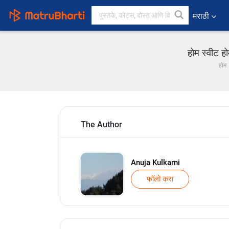
मराठी
होम स्वीट हो
होम
The Author
Anuja Kulkarni
फॉलो करा