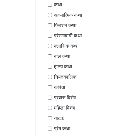
कथा
आध्यात्मिक कथा
फिक्शन कथा
प्रेरणादायी कथा
क्लासिक कथा
बाल कथा
हास्य कथा
नियतकालिक
कविता
प्रवास विशेष
महिला विशेष
नाटक
प्रेम कथा