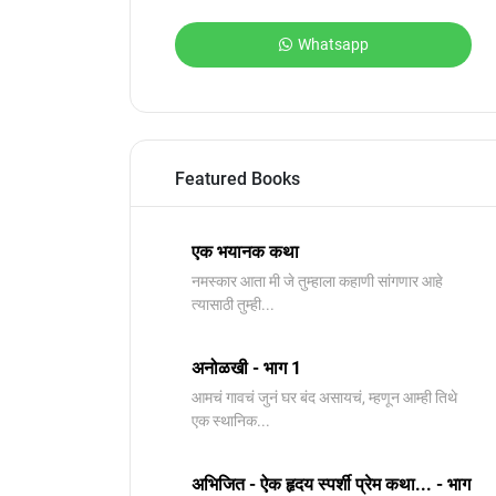
Whatsapp
Featured Books
एक भयानक कथा
नमस्कार आता मी जे तुम्हाला कहाणी सांगणार आहे
त्यासाठी तुम्ही...
अनोळखी - भाग 1
आमचं गावचं जुनं घर बंद असायचं, म्हणून आम्ही तिथे
एक स्थानिक...
अभिजित - ऐक हृदय स्पर्शी प्रेम कथा... - भाग