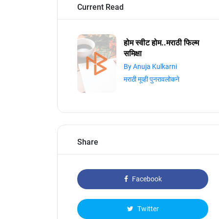
Current Read
होम स्वीट होम..मराठी फिल्म
समिक्षा
By Anuja Kulkarni
मराठी मूव्ही पुनरावलोकने
Share
Facebook
Twitter