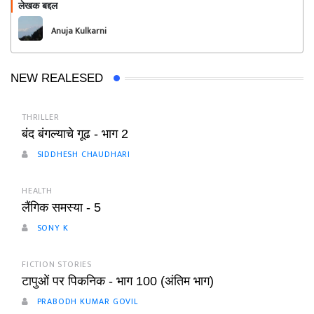
लेखक बद्दल
फॉलो करा
Anuja Kulkarni
NEW REALESED
THRILLER
बंद बंगल्याचे गूढ - भाग 2
SIDDHESH CHAUDHARI
HEALTH
लैंगिक समस्या - 5
SONY K
FICTION STORIES
टापुओं पर पिकनिक - भाग 100 (अंतिम भाग)
PRABODH KUMAR GOVIL