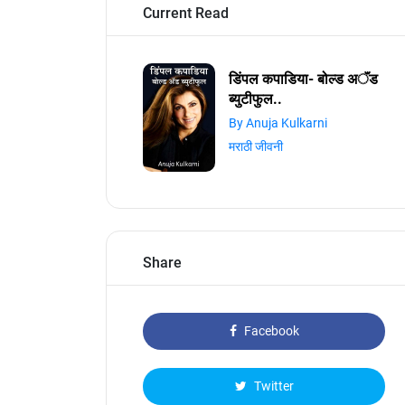
Current Read
डिंपल कपाडिया- बोल्ड अॅंड
ब्युटीफुल..
By Anuja Kulkarni
मराठी जीवनी
Share
Facebook
Twitter