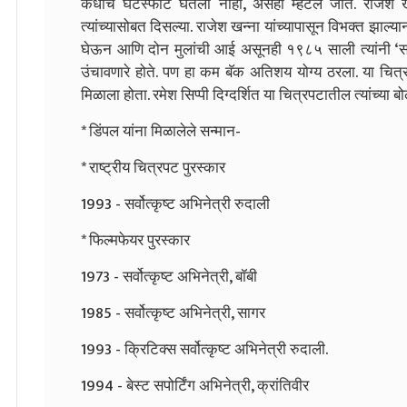
कधीच घटस्फोट घेतला नाही, असेही म्हटले जाते. राजेश खन्न
त्यांच्यासोबत दिसल्या. राजेश खन्ना यांच्यापासून विभक्त झाल्यानंत
घेऊन आणि दोन मुलांची आई असूनही १९८५ साली त्यांनी ‘सागर
उंचावणारे होते. पण हा कम बॅक अतिशय योग्य ठरला. या चित्र
मिळाला होता. रमेश सिप्पी दिग्दर्शित या चित्रपटातील त्यांच्या बोल्ड
* डिंपल यांना मिळालेले सन्मान-
* राष्ट्रीय चित्रपट पुरस्कार
1993 - सर्वोत्कृष्ट अभिनेत्री रुदाली
* फिल्मफेयर पुरस्कार
1973 - सर्वोत्कृष्ट अभिनेत्री, बॉबी
1985 - सर्वोत्कृष्ट अभिनेत्री, सागर
1993 - क्रिटिक्स सर्वोत्कृष्ट अभिनेत्री रुदाली.
1994 - बेस्ट सपोर्टिंग अभिनेत्री, क्रांतिवीर