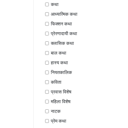
कथा
आध्यात्मिक कथा
फिक्शन कथा
प्रेरणादायी कथा
क्लासिक कथा
बाल कथा
हास्य कथा
नियतकालिक
कविता
प्रवास विशेष
महिला विशेष
नाटक
प्रेम कथा