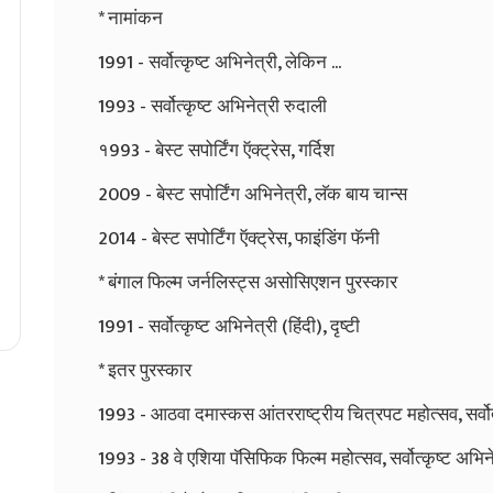
* नामांकन
1991 - सर्वोत्कृष्ट अभिनेत्री, लेकिन ...
1993 - सर्वोत्कृष्ट अभिनेत्री रुदाली
१993 - बेस्ट सपोर्टिंग ऍक्ट्रेस, गर्दिश
2009 - बेस्ट सपोर्टिंग अभिनेत्री, लॅक बाय चान्स
2014 - बेस्ट सपोर्टिंग ऍक्ट्रेस, फाइंडिंग फॅनी
* बंगाल फिल्म जर्नलिस्ट्स असोसिएशन पुरस्कार
1991 - सर्वोत्कृष्ट अभिनेत्री (हिंदी), दृष्टी
* इतर पुरस्कार
1993 - आठवा दमास्कस आंतरराष्ट्रीय चित्रपट महोत्सव, सर्वोत्
1993 - 38 वे एशिया पॅसिफिक फिल्म महोत्सव, सर्वोत्कृष्ट अभिने