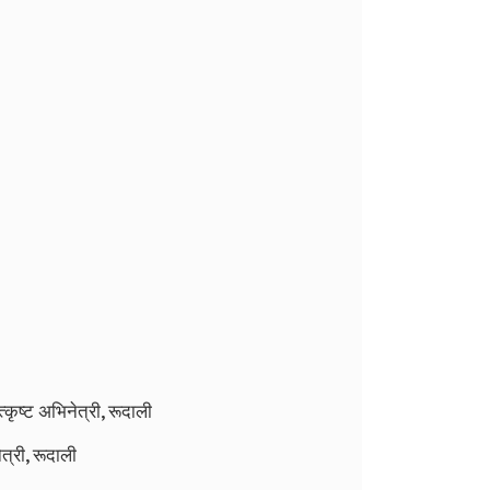
कृष्ट अभिनेत्री, रूदाली
त्री, रूदाली