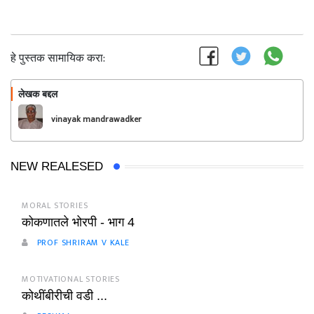
हे पुस्तक सामायिक करा:
लेखक बद्दल
फॉलो करा
vinayak mandrawadker
NEW REALESED
MORAL STORIES
कोकणातले भोरपी - भाग 4
PROF SHRIRAM V KALE
MOTIVATIONAL STORIES
कोथींबीरीची वडी ...