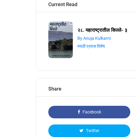
Current Read
२८. महाराष्ट्रातील किल्ले- ३
By Anuja Kulkarni
मराठी प्रवास विशेष
Share
Facebook
Twitter