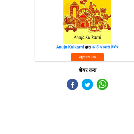
Anuja Kulkarni
द्वारा
मराठी प्रवास विशेष
एकूण भाग : 36
शेयर करा