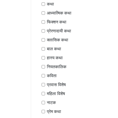
कथा
आध्यात्मिक कथा
फिक्शन कथा
प्रेरणादायी कथा
क्लासिक कथा
बाल कथा
हास्य कथा
नियतकालिक
कविता
प्रवास विशेष
महिला विशेष
नाटक
प्रेम कथा