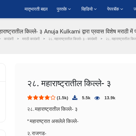
﻿मातृभारती बद्दल
पुस्तके 
व्हिडियो 
पेपरबॅक 
ज
ाराष्ट्रातील किल्ले- ३ Anuja Kulkarni द्वारा प्रवास विशेष मराठी में
कादंबरी
मराठी कादंबरी
२८. महाराष्ट्रातील किल्ले- ३ - कादंबरी
२८. महाराष्ट्रातील किल्
२८. महाराष्ट्रातील किल्ले- ३
(1.5k)
5.5k
13.9k
२८. महाराष्ट्रातील किल्ले- ३
* महाराष्ट्रात असलेले किल्ले-
२. राजगड-