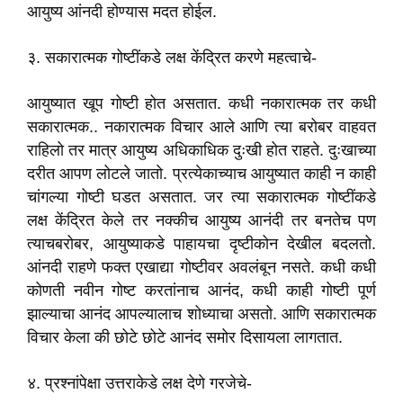
आयुष्य आंनदी होण्यास मदत होईल.
३. सकारात्मक गोष्टींकडे लक्ष केंद्रित करणे महत्वाचे-
आयुष्यात खूप गोष्टी होत असतात. कधी नकारात्मक तर कधी
सकारात्मक.. नकारात्मक विचार आले आणि त्या बरोबर वाहवत
राहिलो तर मात्र आयुष्य अधिकाधिक दुःखी होत राहते. दुःखाच्या
दरीत आपण लोटले जातो. प्रत्येकाच्याच आयुष्यात काही न काही
चांगल्या गोष्टी घडत असतात. जर त्या सकारात्मक गोष्टींकडे
लक्ष केंद्रित केले तर नक्कीच आयुष्य आनंदी तर बनतेच पण
त्याचबरोबर, आयुष्याकडे पाहायचा दृष्टीकोन देखील बदलतो.
आंनदी राहणे फक्त एखाद्या गोष्टीवर अवलंबून नसते. कधी कधी
कोणती नवीन गोष्ट करतांनाच आनंद, कधी काही गोष्टी पूर्ण
झाल्याचा आनंद आपल्यालाच शोध्याचा असतो. आणि सकारात्मक
विचार केला की छोटे छोटे आनंद समोर दिसायला लागतात.
४. प्रश्नांपेक्षा उत्तराकेडे लक्ष देणे गरजेचे-