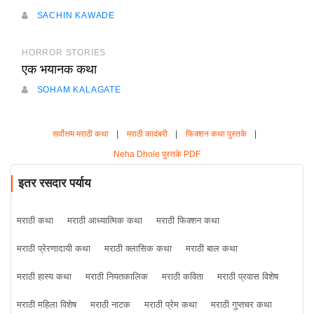
SACHIN KAWADE
HORROR STORIES
एक भयानक कथा
SOHAM KALAGATE
सर्वोत्तम मराठी कथा
|
मराठी कादंबरी
|
फिक्शन कथा पुस्तके
|
Neha Dhole पुस्तके PDF
इतर रसदार पर्याय
मराठी कथा
मराठी आध्यात्मिक कथा
मराठी फिक्शन कथा
मराठी प्रेरणादायी कथा
मराठी क्लासिक कथा
मराठी बाल कथा
मराठी हास्य कथा
मराठी नियतकालिक
मराठी कविता
मराठी प्रवास विशेष
मराठी महिला विशेष
मराठी नाटक
मराठी प्रेम कथा
मराठी गुप्तचर कथा