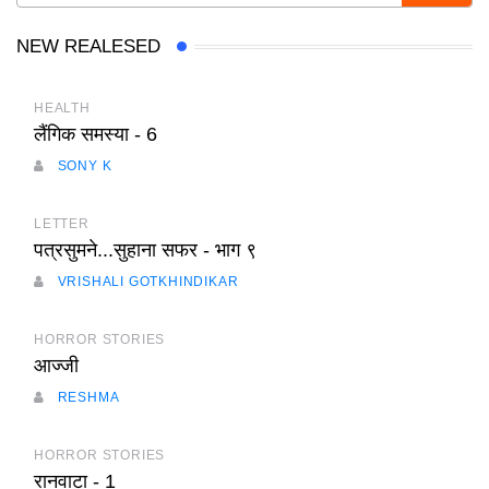
NEW REALESED
HEALTH
लैंगिक समस्या - 6
SONY K
LETTER
पत्रसुमने...सुहाना सफर - भाग ९
VRISHALI GOTKHINDIKAR
HORROR STORIES
आज्जी
RESHMA
HORROR STORIES
रानवाटा - 1