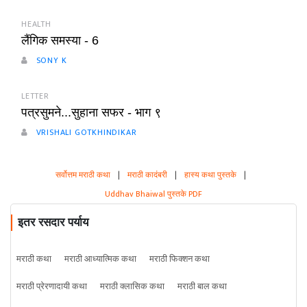
HEALTH
लैंगिक समस्या - 6
SONY K
LETTER
पत्रसुमने...सुहाना सफर - भाग ९
VRISHALI GOTKHINDIKAR
सर्वोत्तम मराठी कथा
|
मराठी कादंबरी
|
हास्य कथा पुस्तके
|
Uddhav Bhaiwal पुस्तके PDF
इतर रसदार पर्याय
मराठी कथा
मराठी आध्यात्मिक कथा
मराठी फिक्शन कथा
मराठी प्रेरणादायी कथा
मराठी क्लासिक कथा
मराठी बाल कथा