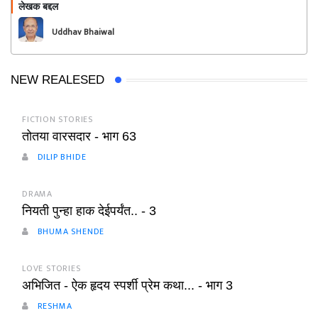
लेखक बद्दल
फॉलो करा
Uddhav Bhaiwal
NEW REALESED
FICTION STORIES
तोतया वारसदार - भाग 63
DILIP BHIDE
DRAMA
नियती पुन्हा हाक देईपर्यंत.. - 3
BHUMA SHENDE
LOVE STORIES
अभिजित - ऐक हृदय स्पर्शी प्रेम कथा... - भाग 3
RESHMA