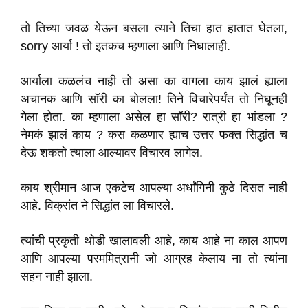
तो तिच्या जवळ येऊन बसला त्याने तिचा हात हातात घेतला,
sorry आर्या ! तो इतकच म्हणाला आणि निघालाही.
आर्याला कळलंच नाही तो असा का वागला काय झालं ह्याला
अचानक आणि सॉरी का बोलला! तिने विचारेपर्यंत तो निघूनही
गेला होता. का म्हणाला असेल हा सॉरी? रात्री हा भांडला ?
नेमकं झालं काय ? कस कळणार ह्याच उत्तर फक्त सिद्धांत च
देऊ शकतो त्याला आल्यावर विचारव लागेल.
काय श्रीमान आज एकटेच आपल्या अर्धांगिनी कुठे दिसत नाही
आहे. विक्रांत ने सिद्धांत ला विचारले.
त्यांची प्रकृती थोडी खालावली आहे, काय आहे ना काल आपण
आणि आपल्या परममित्रानी जो आग्रह केलाय ना तो त्यांना
सहन नाही झाला.