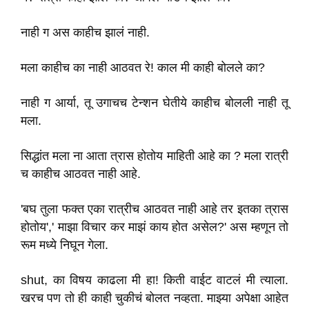
नाही ग अस काहीच झालं नाही.
मला काहीच का नाही आठवत रे! काल मी काही बोलले का?
नाही ग आर्या, तू उगाचच टेन्शन घेतीये काहीच बोलली नाही तू
मला.
सिद्धांत मला ना आता त्रास होतोय माहिती आहे का ? मला रात्री
च काहीच आठवत नाही आहे.
'बघ तुला फक्त एका रात्रीच आठवत नाही आहे तर इतका त्रास
होतोय',' माझा विचार कर माझं काय होत असेल?' अस म्हणून तो
रूम मध्ये निघून गेला.
shut, का विषय काढला मी हा! किती वाईट वाटलं मी त्याला.
खरच पण तो ही काही चुकीचं बोलत नव्हता. माझ्या अपेक्षा आहेत