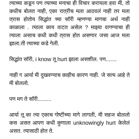
त्याच्या कडून पण त्याच्या मनाचा ही विचार करायला हवा मी, तो
कधीच बोलत नाही, एका रात्रीच मला आठवलं नाही तर मला
त्रास होतोय सिद्धांत च्या सॉरी म्हणण्या मागचा अर्थ नाही
काळाला . त्याला काय वाटत असेल ? माझ्या वागण्याचा ही
त्याला असाच कधी कधी त्रास होत असणार जसा आज मला
झाला.ती त्याच्या कडे गेली.
सिद्धांत सॉरी, i know तू hurt झाला असशील. पण.......
नाही ग आर्या मी दुखवण्याच काहीच कारण नाही. जे सत्य आहे ते
मी बोललो.
पण मग ते सॉरी.........
आर्या तू का त्या एकाच गोष्टीच्या मागे लागली, मी सहज बोललो
कस असत आपण कधी कुणाला unknowingly hurt केलेलं
असत. त्यासाठी होत ते.