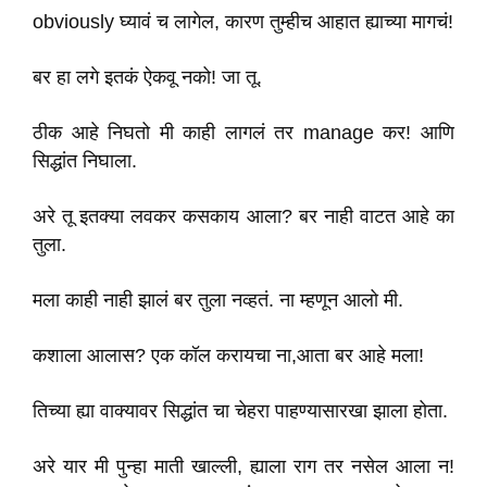
obviously घ्यावं च लागेल, कारण तुम्हीच आहात ह्याच्या मागचं!
बर हा लगे इतकं ऐकवू नको! जा तू.
ठीक आहे निघतो मी काही लागलं तर manage कर! आणि
सिद्धांत निघाला.
अरे तू इतक्या लवकर कसकाय आला? बर नाही वाटत आहे का
तुला.
मला काही नाही झालं बर तुला नव्हतं. ना म्हणून आलो मी.
कशाला आलास? एक कॉल करायचा ना,आता बर आहे मला!
तिच्या ह्या वाक्यावर सिद्धांत चा चेहरा पाहण्यासारखा झाला होता.
अरे यार मी पुन्हा माती खाल्ली, ह्याला राग तर नसेल आला न!