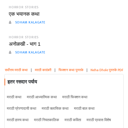
HORROR STORIES
एक भयानक कथा
SOHAM KALAGATE
HORROR STORIES
अनोळखी - भाग 1
SOHAM KALAGATE
सर्वोत्तम मराठी कथा
|
मराठी कादंबरी
|
फिक्शन कथा पुस्तके
|
Neha Dhole पुस्तके PDF
इतर रसदार पर्याय
मराठी कथा
मराठी आध्यात्मिक कथा
मराठी फिक्शन कथा
मराठी प्रेरणादायी कथा
मराठी क्लासिक कथा
मराठी बाल कथा
मराठी हास्य कथा
मराठी नियतकालिक
मराठी कविता
मराठी प्रवास विशेष