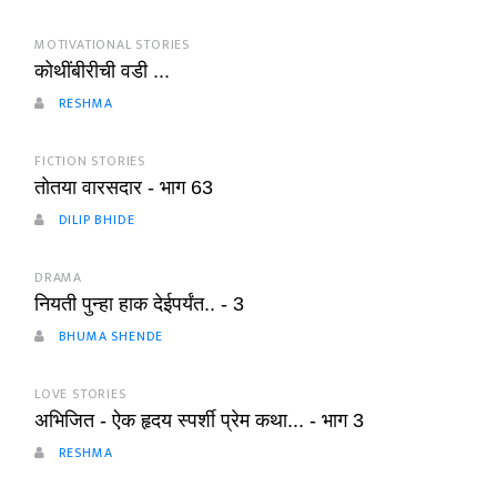
MOTIVATIONAL STORIES
कोथींबीरीची वडी ...
RESHMA
FICTION STORIES
तोतया वारसदार - भाग 63
DILIP BHIDE
DRAMA
नियती पुन्हा हाक देईपर्यंत.. - 3
BHUMA SHENDE
LOVE STORIES
अभिजित - ऐक हृदय स्पर्शी प्रेम कथा... - भाग 3
RESHMA