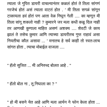
त्याला जे गुपित डायरी वाचल्यानंतर कळलं होतं ते तिला सांगणं
गरजेचं होतं असं त्याला वाटतं होत . ' मी तिला सगळं सांगून
टाकायला हवं होतं पण आता वेळ निघून गेली .... का म्हणून मी
तिला सांगू शकलो नाही ? कुमारने जर मला कधी कळू दिल नाही
तर आणखी कुणाला माहित असणं अशक्य .... शेवटी जे काय
झालं ते तसेच कुमार आणि त्याच्या डायरीतच गुप्त राहावं असा
नियतीचा कौल असावा ... ' मनातच हे सर्व काही तो स्वतःलाच
सांगत होता , त्याचा मोबाईल वाजला ....
" हॅलो सुजित ... मी अनिरुध्द बोलत आहे . "
" हॅलो बोल ना , तू निघाला का ? "
" हो मी बसने येत आहे आणि मला आर्यन ने फोन केला होता ...