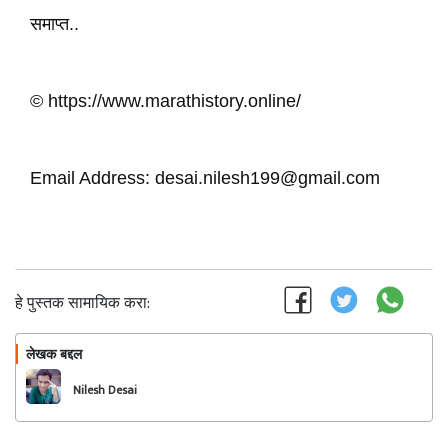
समाप्त..
© https://www.marathistory.online/
Email Address: desai.nilesh199@gmail.com
हे पुस्तक सामायिक करा:
लेखक बद्दल
फॉलो करा
Nilesh Desai