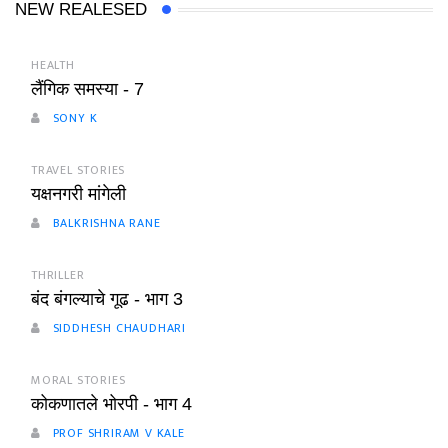
NEW REALESED
HEALTH
लैंगिक समस्या - 7
SONY K
TRAVEL STORIES
यक्षनगरी मांगेली
BALKRISHNA RANE
THRILLER
बंद बंगल्याचे गूढ - भाग 3
SIDDHESH CHAUDHARI
MORAL STORIES
कोकणातले भोरपी - भाग 4
PROF SHRIRAM V KALE