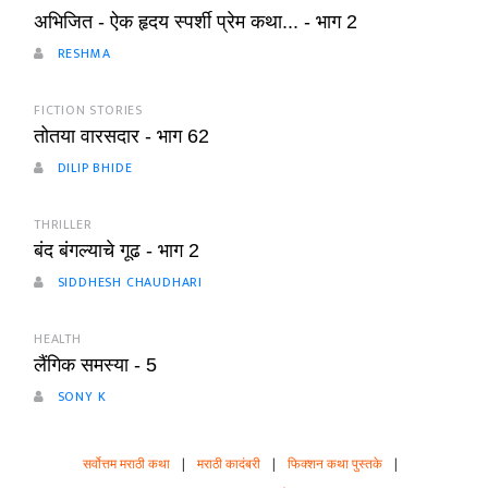
अभिजित - ऐक हृदय स्पर्शी प्रेम कथा... - भाग 2
RESHMA
FICTION STORIES
तोतया वारसदार - भाग 62
DILIP BHIDE
THRILLER
बंद बंगल्याचे गूढ - भाग 2
SIDDHESH CHAUDHARI
HEALTH
लैंगिक समस्या - 5
SONY K
सर्वोत्तम मराठी कथा
|
मराठी कादंबरी
|
फिक्शन कथा पुस्तके
|