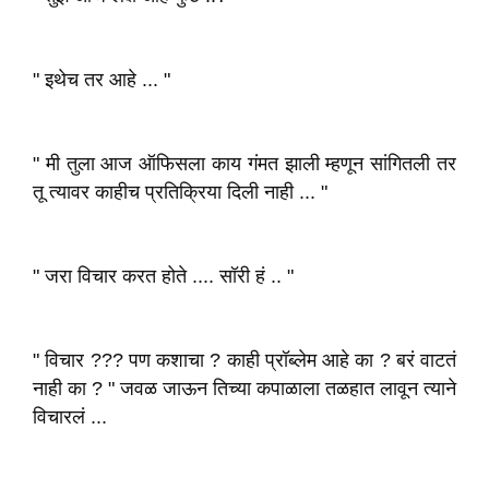
" इथेच तर आहे ... "
" मी तुला आज ऑफिसला काय गंमत झाली म्हणून सांगितली तर
तू त्यावर काहीच प्रतिक्रिया दिली नाही ... "
" जरा विचार करत होते .... सॉरी हं .. "
" विचार ??? पण कशाचा ? काही प्रॉब्लेम आहे का ? बरं वाटतं
नाही का ? " जवळ जाऊन तिच्या कपाळाला तळहात लावून त्याने
विचारलं ...