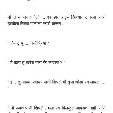
मी तिच्या जवळ गेलो ... एक हात हळूच खिश्यात टाकला आणि
हलकेच तिच्या गालाला स्पर्श करून -
" सेम टू यु ... किर्तीप्रिया "
" हे काय तू खरंच मला रंग लावला ? "
" हो . तु माझ्या अंगावर पाणी शिंपले मी तुला थोडा रंग लावला ...
"
" मी फक्त पाणी शिंपले . मला रंग बिलकुल आवडत नाही आणि