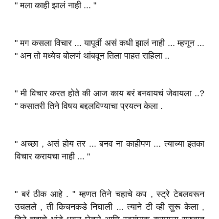
" मला काही झालं नाही ... "
" मग कसला विचार ... यापूर्वी असं कधी झालं नाही ... म्हणून ...
" अन तो मध्येच बोलणं थांबवून तिला पाहत राहिला ..
" मी विचार करत होते की आज काय बरं बनवायचं जेवायला ..?
" कसातरी तिने विषय बद्दलविण्याचा प्रयत्न केला .
" अच्छा , असं होय तर ... बनव ना काहीपण ... त्याच्या इतका
विचार करायचा नाही ... "
" बरं ठीक आहे . " म्हणत तिने चहाचे कप , स्ट्रे टेबलवरून
उचलले , ती किचनकडे निघाली ... त्याने टी व्ही सुरू केला ,