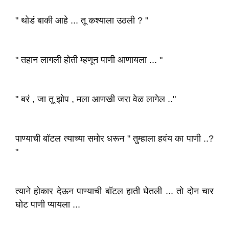
" थोडं बाकी आहे ... तू कश्याला उठली ? "
" तहान लागली होती म्हणून पाणी आणायला ... "
" बरं , जा तू झोप , मला आणखी जरा वेळ लागेल .."
पाण्याची बॉटल त्याच्या समोर धरून " तुम्हाला हवंय का पाणी ..?
"
त्याने होकार देऊन पाण्याची बॉटल हाती घेतली ... तो दोन चार
घोट पाणी प्यायला ...