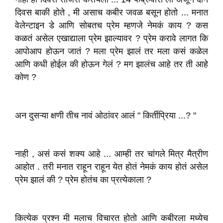
दिवस बाकी होते , मी असाच कबीर जवळ बसून होतो ... मनात
वेलेन्टाइन डे आणि सोबतच प्रेम म्हणजे नेमकं काय ? कस
कळतं असेल एखाद्याला प्रेम झाल्यावर ? प्रेम करावे लागत कि
आपोआप होऊन जातं ? मला प्रेम झालं तर मला कसं कळेल
आणि कधी होईल की होऊन गेलं ? मग झालंच आहे तर ती आहे
कोण ?
अन दुसऱ्या क्षणी तीच नावं ओठांवर आलं " किर्तीप्रिया ...? "
नाही , असं कसं शक्य आहे ... आम्ही तर चांगले मित्र मैत्रीण
आहोत . तरी मनात राहून राहून येत होतं नेमकं काय होतं असेल
प्रेम झालं की ? प्रेम होतंच का प्रत्येकाला ?
कित्येक प्रश्न मी मलाच विचारत होतो आणि कबीरला मध्येच