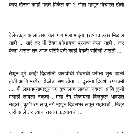
काय दोस्ता काही मदत मिळेल का ? गंमत म्हणून विचारत होतो
...
वेलेन्टाइन आला तसा गेला पण मला माझ्या प्रश्नाचं उत्तर मिळालं
नाही ... खरं तर मी तेव्हा शोधायचा प्रयत्न केला नाही , जर
केला असता तर आज परिस्थिती काही वेगळी राहिली असती ...
तेथून पुढे काही दिवसांनी बारावीची शेवटची परीक्षा सुरु झाली
होती आणि मध्येच होळीचा सण होता ... दुसऱ्या दिवशी रंगपंचमी
.... मी लहानपणापासून रंग कुणालाच लावला नव्हता आणि कुणी
मलाही लावला नव्हता . मला रंग खेळायला बिलकुल आवडत
नव्हतं , कुणी रंग लावू नये म्हणून दिवसभर लपून राहायचो , मित्र
जरी आले तर त्यांना तसाच कटवायचो ...