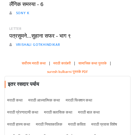
लैंगिक समस्या - 6
SONY K
LETTER
पत्रसुमने...सुहाना सफर - भाग ९
VRISHALI GOTKHINDIKAR
सर्वोत्तम मराठी कथा
|
मराठी कादंबरी
|
सामाजिक कथा पुस्तके
|
suresh kulkarni पुस्तके PDF
इतर रसदार पर्याय
मराठी कथा
मराठी आध्यात्मिक कथा
मराठी फिक्शन कथा
मराठी प्रेरणादायी कथा
मराठी क्लासिक कथा
मराठी बाल कथा
मराठी हास्य कथा
मराठी नियतकालिक
मराठी कविता
मराठी प्रवास विशेष