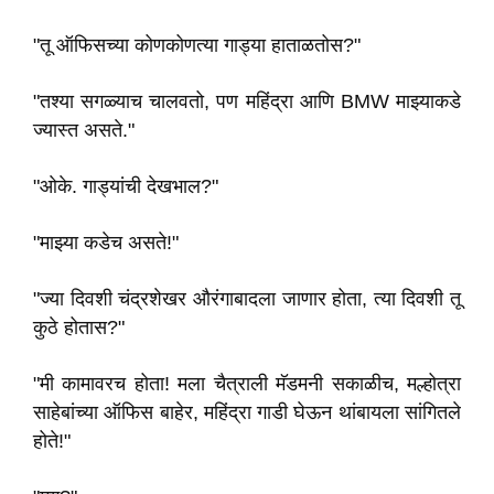
"तू ऑफिसच्या कोणकोणत्या गाड्या हाताळतोस?"
"तश्या सगळ्याच चालवतो, पण महिंद्रा आणि BMW माझ्याकडे
ज्यास्त असते."
"ओके. गाड्यांची देखभाल?"
"माझ्या कडेच असते!"
"ज्या दिवशी चंद्रशेखर औरंगाबादला जाणार होता, त्या दिवशी तू
कुठे होतास?"
"मी कामावरच होता! मला चैत्राली मॅडमनी सकाळीच, मल्होत्रा
साहेबांच्या ऑफिस बाहेर, महिंद्रा गाडी घेऊन थांबायला सांगितले
होते!"