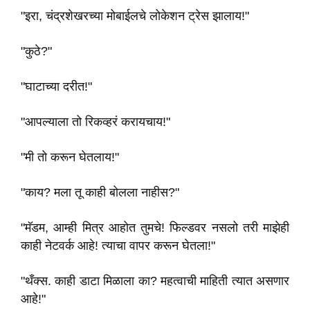
"इरा, चंद्रशेखरच्या मोबाईलचे लोकेशन ट्रेस झालाय!"
"कुठे?"
"घाटाच्या दरीत!"
"आपल्याला तो रिकव्हरं करायचाय!"
"मी तो करून घेतलाय!"
"काय? मला तू काही बोलला नाहीस?"
"मॅडम, आम्ही मित्र आहोत तुमचे! फिल्डवर नसलो तरी माझेही
काही नेटवर्क आहे! त्याचा वापर करून घेतला!"
"थँक्स. काही डाटा मिळाला का? महत्वाची माहिती त्यात असणार
आहे!"